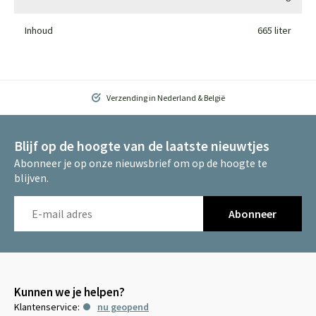
Inhoud
665 liter
Verzending in Nederland & België
Blijf op de hoogte van de laatste nieuwtjes
Abonneer je op onze nieuwsbrief om op de hoogte te
blijven.
Abonneer
Kunnen we je helpen?
Klantenservice:
nu geopend