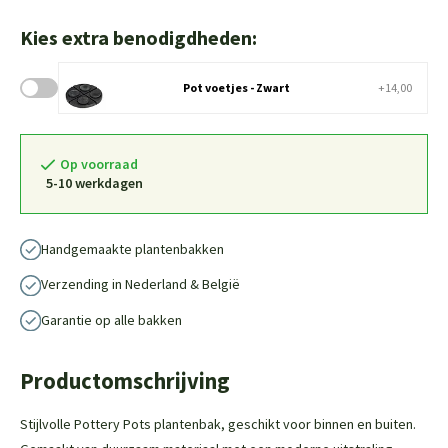
Kies extra benodigdheden:
Pot voetjes - Zwart
+14,00
Op voorraad
5-10 werkdagen
Handgemaakte plantenbakken
Verzending in Nederland & België
Garantie op alle bakken
Productomschrijving
Stijlvolle Pottery Pots plantenbak, geschikt voor binnen en buiten.