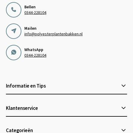
Bellen
0344-228104
Mailen
info@polyesterplantenbakken.nl
WhatsApp
0344-228104
Informatie en Tips
Klantenservice
Categorieën