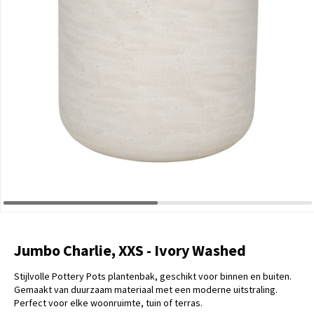
Jumbo Charlie, XXS - Ivory Washed
Stijlvolle Pottery Pots plantenbak, geschikt voor binnen en buiten.
Gemaakt van duurzaam materiaal met een moderne uitstraling.
Perfect voor elke woonruimte, tuin of terras.