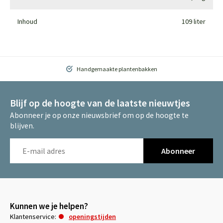
Inhoud
109 liter
Handgemaakte plantenbakken
Blijf op de hoogte van de laatste nieuwtjes
Abonneer je op onze nieuwsbrief om op de hoogte te
blijven.
Abonneer
Kunnen we je helpen?
Klantenservice:
openingstijden