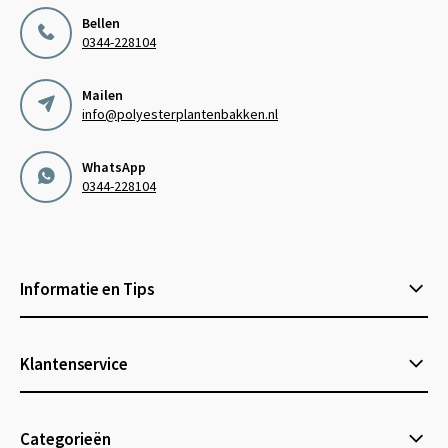
Bellen
0344-228104
Mailen
info@polyesterplantenbakken.nl
WhatsApp
0344-228104
Informatie en Tips
Klantenservice
Categorieën