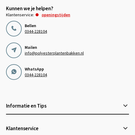
Kunnen we je helpen?
Klantenservice:
openingstijden
Bellen
0344-228104
Mailen
info@polyesterplantenbakken.nl
WhatsApp
0344-228104
Informatie en Tips
Klantenservice