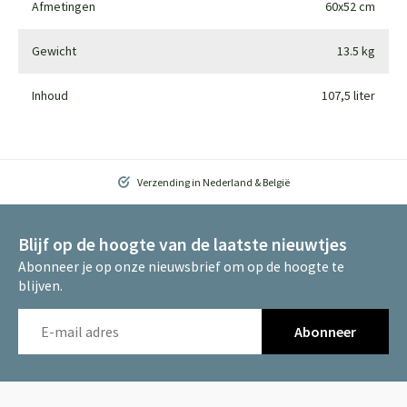
Afmetingen
60x52 cm
Gewicht
13.5 kg
Inhoud
107,5 liter
Verzending in Nederland & België
Blijf op de hoogte van de laatste nieuwtjes
Abonneer je op onze nieuwsbrief om op de hoogte te
blijven.
Abonneer