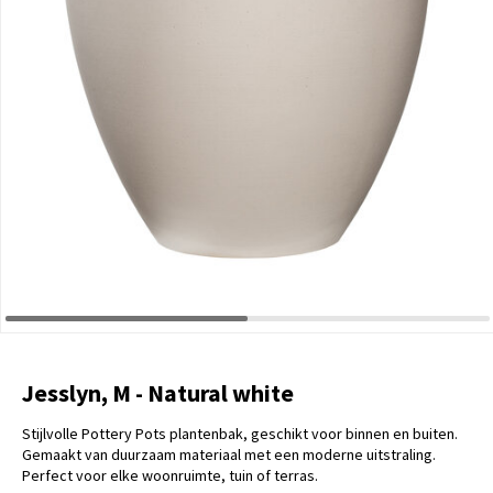
Jesslyn, M - Natural white
Stijlvolle Pottery Pots plantenbak, geschikt voor binnen en buiten.
Gemaakt van duurzaam materiaal met een moderne uitstraling.
Perfect voor elke woonruimte, tuin of terras.