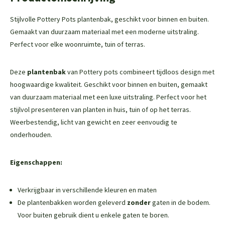
Stijlvolle Pottery Pots plantenbak, geschikt voor binnen en buiten.
Gemaakt van duurzaam materiaal met een moderne uitstraling.
Perfect voor elke woonruimte, tuin of terras.
Deze
plantenbak
van Pottery pots combineert tijdloos design met
hoogwaardige kwaliteit. Geschikt voor binnen en buiten, gemaakt
van duurzaam materiaal met een luxe uitstraling. Perfect voor het
stijlvol presenteren van planten in huis, tuin of op het terras.
Weerbestendig, licht van gewicht en zeer eenvoudig te
onderhouden.
Eigenschappen:
Verkrijgbaar in verschillende kleuren en maten
De plantenbakken worden geleverd
zonder
gaten in de bodem.
Voor buiten gebruik dient u enkele gaten te boren.