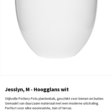
Jesslyn, M - Hoogglans wit
Stijlvolle Pottery Pots plantenbak, geschikt voor binnen en buiten.
Gemaakt van duurzaam materiaal met een moderne uitstraling.
Perfect voor elke woonruimte, tuin of terras.