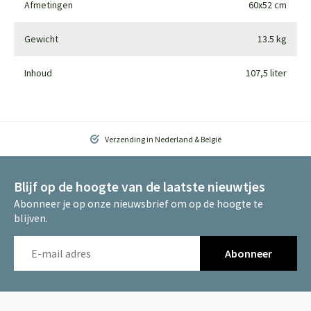
Afmetingen
60x52 cm
Gewicht
13.5 kg
Inhoud
107,5 liter
Verzending in Nederland & België
Blijf op de hoogte van de laatste nieuwtjes
Abonneer je op onze nieuwsbrief om op de hoogte te
blijven.
Abonneer