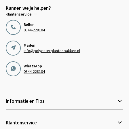
Kunnen we je helpen?
Klantenservice:
Bellen
0344-228104
Mailen
info@polyesterplantenbakken.nl
WhatsApp
0344-228104
Informatie en Tips
Klantenservice