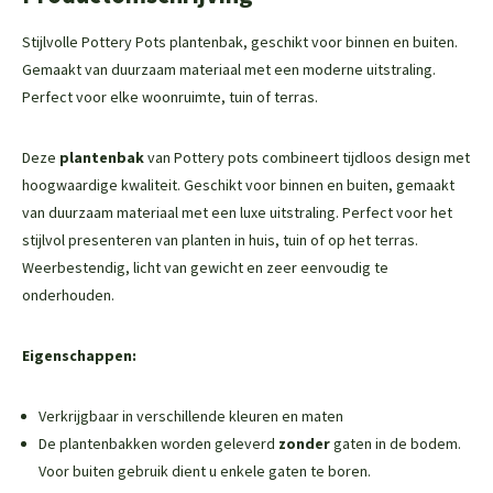
Stijlvolle Pottery Pots plantenbak, geschikt voor binnen en buiten.
Gemaakt van duurzaam materiaal met een moderne uitstraling.
Perfect voor elke woonruimte, tuin of terras.
Deze
plantenbak
van Pottery pots combineert tijdloos design met
hoogwaardige kwaliteit. Geschikt voor binnen en buiten, gemaakt
van duurzaam materiaal met een luxe uitstraling. Perfect voor het
stijlvol presenteren van planten in huis, tuin of op het terras.
Weerbestendig, licht van gewicht en zeer eenvoudig te
onderhouden.
Eigenschappen:
Verkrijgbaar in verschillende kleuren en maten
De plantenbakken worden geleverd
zonder
gaten in de bodem.
Voor buiten gebruik dient u enkele gaten te boren.