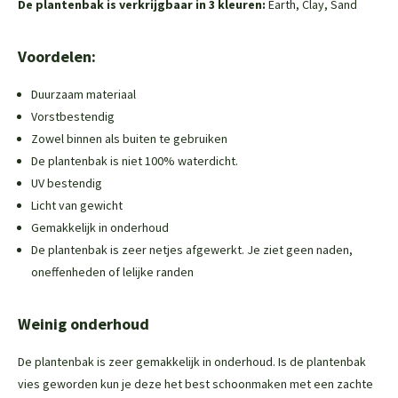
De plantenbak is verkrijgbaar in 3 kleuren:
Earth, Clay, Sand
Voordelen:
Duurzaam materiaal
Vorstbestendig
Zowel binnen als buiten te gebruiken
De plantenbak is niet 100% waterdicht.
UV bestendig
Licht van gewicht
Gemakkelijk in onderhoud
De plantenbak is zeer netjes afgewerkt. Je ziet geen naden,
oneffenheden of lelijke randen
Weinig onderhoud
De plantenbak is zeer gemakkelijk in onderhoud. Is de plantenbak
vies geworden kun je deze het best schoonmaken met een zachte