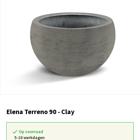
Elena Terreno 90 - Clay
Op voorraad
5-10 werkdagen