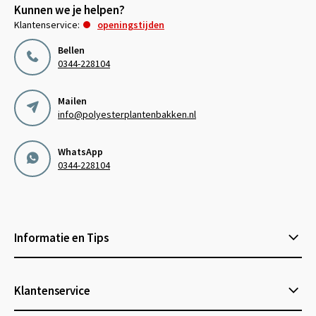
Kunnen we je helpen?
Klantenservice:
openingstijden
Bellen
0344-228104
Mailen
info@polyesterplantenbakken.nl
WhatsApp
0344-228104
Informatie en Tips
Klantenservice