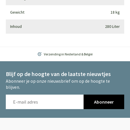
Gewicht
18 kg
Inhoud
280 Liter
Verzending in Nederland & België
Blijf op de hoogte van de laatste nieuwtjes
Abonneer je op onze nieuwsbrief om op de hoogte te
blijven.
Abonneer