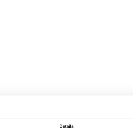
Details