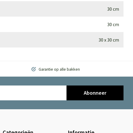
30 cm
30 cm
30 x 30 cm
Garantie op alle bakken
Abonneer
Categorieën
Informatie