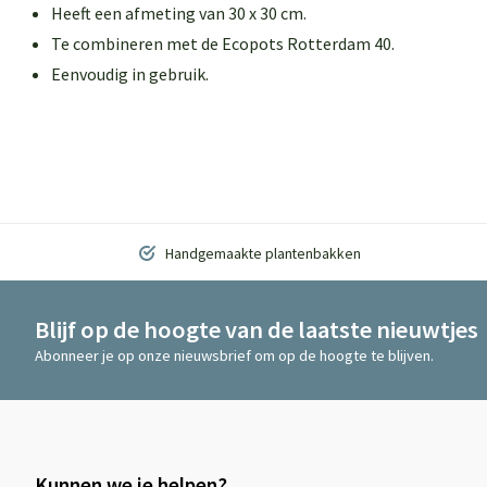
Heeft een afmeting van 30 x 30 cm.
Te combineren met de Ecopots Rotterdam 40.
Eenvoudig in gebruik.
Handgemaakte plantenbakken
Blijf op de hoogte van de laatste nieuwtjes
Abonneer je op onze nieuwsbrief om op de hoogte te blijven.
Kunnen we je helpen?