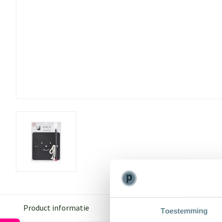
Product informatie
Toestemming