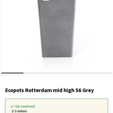
Ecopots Rotterdam mid high 56 Grey
Op voorraad
2-3 weken