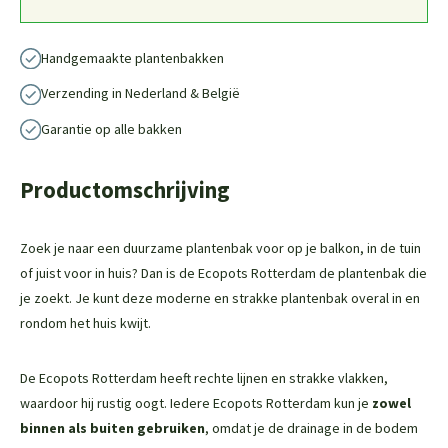
Handgemaakte plantenbakken
Verzending in Nederland & België
Garantie op alle bakken
Productomschrijving
Zoek je naar een duurzame plantenbak voor op je balkon, in de tuin
of juist voor in huis? Dan is de Ecopots Rotterdam de plantenbak die
je zoekt. Je kunt deze moderne en strakke plantenbak overal in en
rondom het huis kwijt.
De Ecopots Rotterdam heeft rechte lijnen en strakke vlakken,
waardoor hij rustig oogt. Iedere Ecopots Rotterdam kun je
zowel
binnen als buiten gebruiken
, omdat je de drainage in de bodem