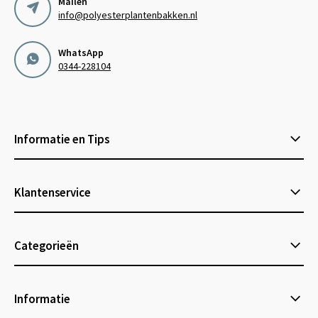
Mailen
info@polyesterplantenbakken.nl
WhatsApp
0344-228104
Informatie en Tips
Klantenservice
Categorieën
Informatie