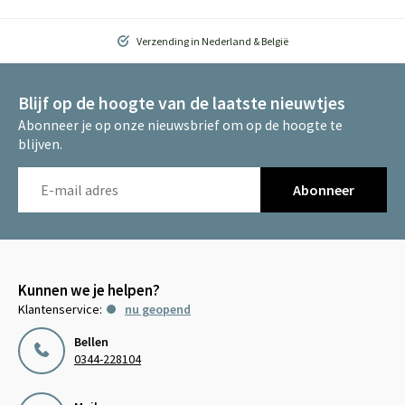
Verzending in Nederland & België
Blijf op de hoogte van de laatste nieuwtjes
Abonneer je op onze nieuwsbrief om op de hoogte te
blijven.
Abonneer
Kunnen we je helpen?
Klantenservice:
nu geopend
Bellen
0344-228104