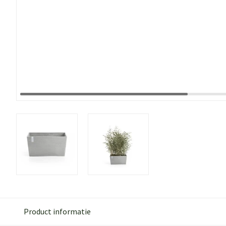
Product informatie