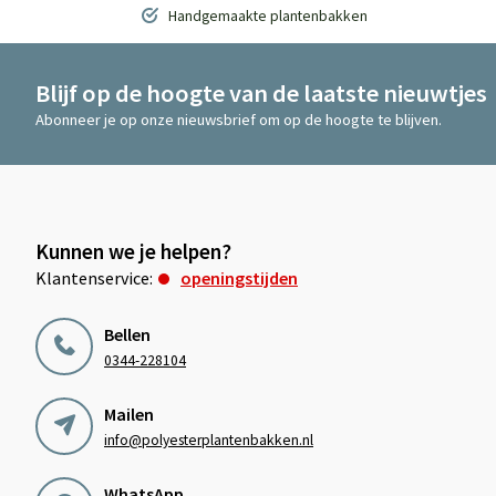
Handgemaakte plantenbakken
Blijf op de hoogte van de laatste nieuwtjes
Abonneer je op onze nieuwsbrief om op de hoogte te blijven.
Kunnen we je helpen?
Klantenservice:
openingstijden
Bellen
0344-228104
Mailen
info@polyesterplantenbakken.nl
WhatsApp