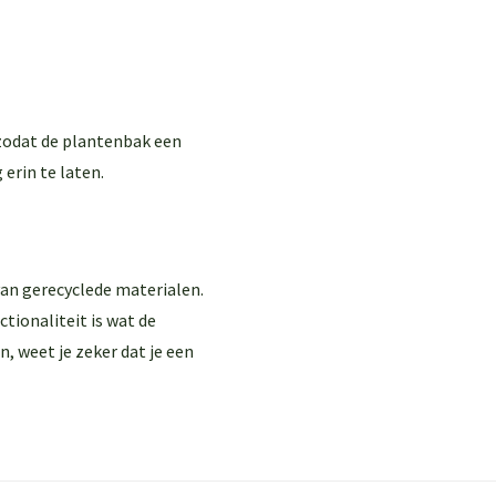
, zodat de plantenbak een
 erin te laten.
an gerecyclede materialen.
ctionaliteit is wat de
n, weet je zeker dat je een