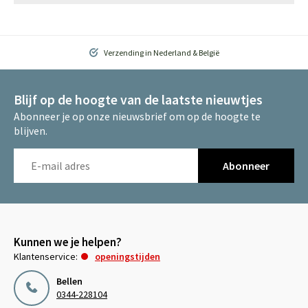
Verzending in Nederland & België
Blijf op de hoogte van de laatste nieuwtjes
Abonneer je op onze nieuwsbrief om op de hoogte te
blijven.
Abonneer
Kunnen we je helpen?
Klantenservice:
openingstijden
Bellen
0344-228104