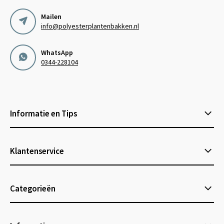
Mailen
info@polyesterplantenbakken.nl
WhatsApp
0344-228104
Informatie en Tips
Klantenservice
Categorieën