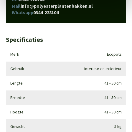
Mail
info@polyesterplantenbakken.nl
Whatsapp
0344-228104
Specificaties
Merk
Ecopots
Gebruik
Interieur en exterieur
Lengte
41 - 50 cm
Breedte
41 - 50 cm
Hoogte
41 - 50 cm
Gewicht
5 kg