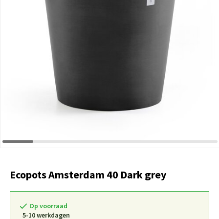
Ecopots Amsterdam 40 Dark grey
Op voorraad
5-10 werkdagen