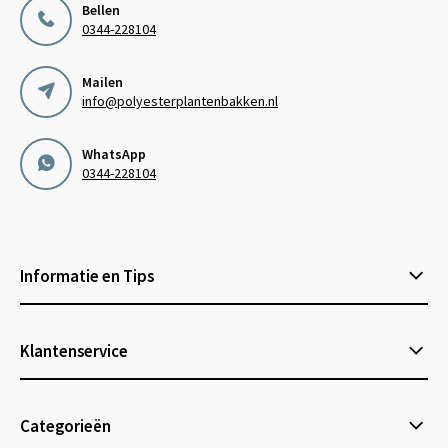
Bellen
0344-228104
Mailen
info@polyesterplantenbakken.nl
WhatsApp
0344-228104
Informatie en Tips
Klantenservice
Categorieën