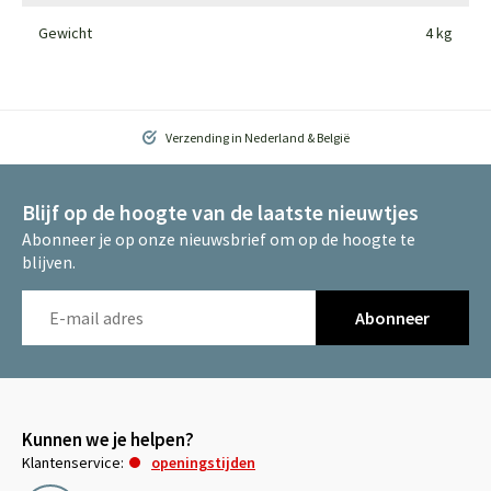
Gewicht
4 kg
Verzending in Nederland & België
Blijf op de hoogte van de laatste nieuwtjes
Abonneer je op onze nieuwsbrief om op de hoogte te
blijven.
Abonneer
Kunnen we je helpen?
Klantenservice:
openingstijden