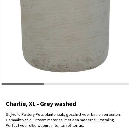
Charlie, XL - Grey washed
Stijlvolle Pottery Pots plantenbak, geschikt voor binnen en buiten.
Gemaakt van duurzaam materiaal met een moderne uitstraling.
Perfect voor elke woonruimte, tuin of terras.