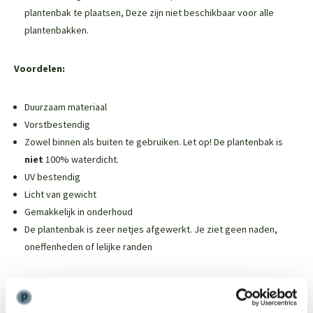
plantenbak te plaatsen,
Deze zijn niet beschikbaar voor alle
plantenbakken
.
Voordelen:
Duurzaam materiaal
Vorstbestendig
Zowel binnen als buiten te gebruiken. Let op! De plantenbak is
niet
100% waterdicht.
UV bestendig
Licht van gewicht
Gemakkelijk in onderhoud
De plantenbak is zeer netjes afgewerkt. Je ziet geen naden,
oneffenheden of lelijke randen
Weinig onderhoud