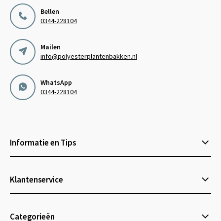
Bellen
0344-228104
Mailen
info@polyesterplantenbakken.nl
WhatsApp
0344-228104
Informatie en Tips
Klantenservice
Categorieën