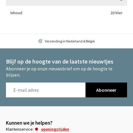
Inhoud
20 liter
Verzending in Nederland & België
Blijf op de hoogte van de laatste nieuwtjes
Abonneer je op onze nieuwsbrief om op de hoogte te
blijven.
Abonneer
Kunnen we je helpen?
Klantenservice:
openingstijden