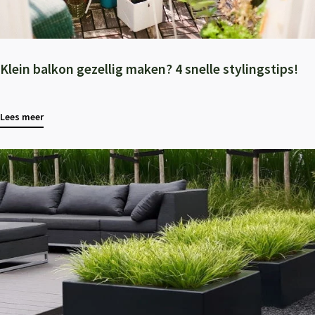
Klein balkon gezellig maken? 4 snelle stylingstips!
Lees meer