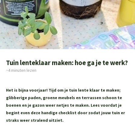
Tuin lenteklaar maken: hoe ga je te werk?
~4
minuten lezen
Het is bijna voorjaar! Tijd om je tuin lente klaar te maken;
glibberige paden, groene meubels en terrassen schoon te
boenen en je gazon weer netjes te maken. Lees voordat je
begint even deze handige checklist door zodat jouw tuin er
straks weer stralend uitziet.