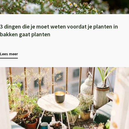
3 dingen die je moet weten voordat je planten in
bakken gaat planten
Lees meer