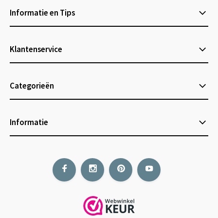
Informatie en Tips
Klantenservice
Categorieën
Informatie