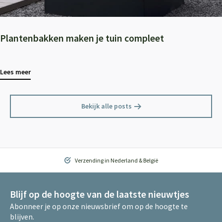
Plantenbakken maken je tuin compleet
Lees meer
Bekijk alle posts
Verzending in Nederland & België
Blijf op de hoogte van de laatste nieuwtjes
Abonneer je op onze nieuwsbrief om op de hoogte te
blijven.