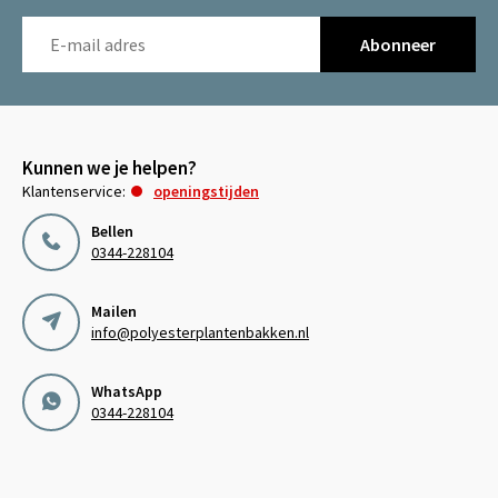
Abonneer
Kunnen we je helpen?
Klantenservice:
openingstijden
Bellen
0344-228104
Mailen
info@polyesterplantenbakken.nl
WhatsApp
0344-228104