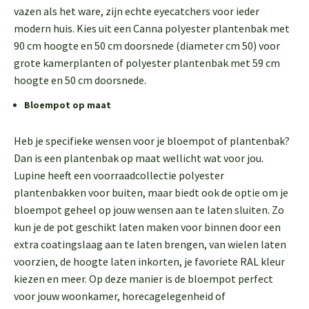
vazen als het ware, zijn echte eyecatchers voor ieder
modern huis. Kies uit een Canna polyester plantenbak met
90 cm hoogte en 50 cm doorsnede (diameter cm 50) voor
grote kamerplanten of polyester plantenbak met 59 cm
hoogte en 50 cm doorsnede.
Bloempot op maat
Heb je specifieke wensen voor je bloempot of plantenbak?
Dan is een plantenbak op maat wellicht wat voor jou.
Lupine heeft een voorraadcollectie polyester
plantenbakken voor buiten, maar biedt ook de optie om je
bloempot geheel op jouw wensen aan te laten sluiten. Zo
kun je de pot geschikt laten maken voor binnen door een
extra coatingslaag aan te laten brengen, van wielen laten
voorzien, de hoogte laten inkorten, je favoriete RAL kleur
kiezen en meer. Op deze manier is de bloempot perfect
voor jouw woonkamer, horecagelegenheid of