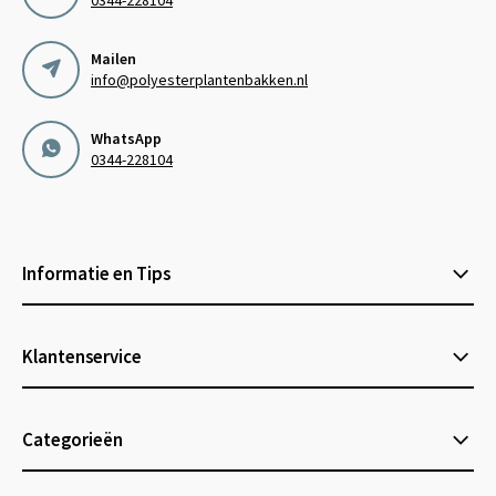
0344-228104
Mailen
info@polyesterplantenbakken.nl
WhatsApp
0344-228104
Informatie en Tips
Klantenservice
Categorieën