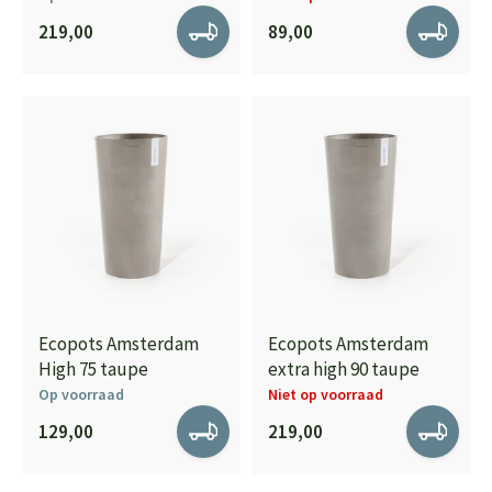
219,00
89,00
Ecopots Amsterdam
Ecopots Amsterdam
High 75 taupe
extra high 90 taupe
Op voorraad
Niet op voorraad
129,00
219,00