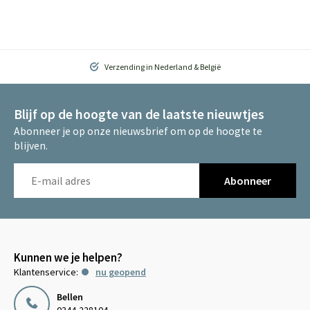
Verzending in Nederland & België
Blijf op de hoogte van de laatste nieuwtjes
Abonneer je op onze nieuwsbrief om op de hoogte te
blijven.
Abonneer
Kunnen we je helpen?
Klantenservice:
nu geopend
Bellen