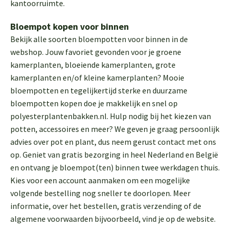
kantoorruimte.
Bloempot kopen voor binnen
Bekijk alle soorten bloempotten voor binnen in de
webshop. Jouw favoriet gevonden voor je groene
kamerplanten, bloeiende kamerplanten, grote
kamerplanten en/of kleine kamerplanten? Mooie
bloempotten en tegelijkertijd sterke en duurzame
bloempotten kopen doe je makkelijk en snel op
polyesterplantenbakken.nl. Hulp nodig bij het kiezen van
potten, accessoires en meer? We geven je graag persoonlijk
advies over pot en plant, dus neem gerust contact met ons
op. Geniet van gratis bezorging in heel Nederland en België
en ontvang je bloempot(ten) binnen twee werkdagen thuis.
Kies voor een account aanmaken om een mogelijke
volgende bestelling nog sneller te doorlopen. Meer
informatie, over het bestellen, gratis verzending of de
algemene voorwaarden bijvoorbeeld, vind je op de website.