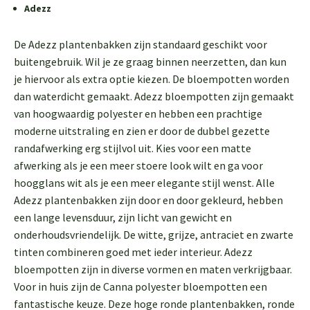
Adezz
De Adezz plantenbakken zijn standaard geschikt voor
buitengebruik. Wil je ze graag binnen neerzetten, dan kun
je hiervoor als extra optie kiezen. De bloempotten worden
dan waterdicht gemaakt. Adezz bloempotten zijn gemaakt
van hoogwaardig polyester en hebben een prachtige
moderne uitstraling en zien er door de dubbel gezette
randafwerking erg stijlvol uit. Kies voor een matte
afwerking als je een meer stoere look wilt en ga voor
hoogglans wit als je een meer elegante stijl wenst. Alle
Adezz plantenbakken zijn door en door gekleurd, hebben
een lange levensduur, zijn licht van gewicht en
onderhoudsvriendelijk. De witte, grijze, antraciet en zwarte
tinten combineren goed met ieder interieur. Adezz
bloempotten zijn in diverse vormen en maten verkrijgbaar.
Voor in huis zijn de Canna polyester bloempotten een
fantastische keuze. Deze hoge ronde plantenbakken, ronde