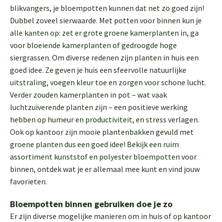
blikvangers, je bloempotten kunnen dat net zo goed zijn!
Dubbel zoveel sierwaarde. Met potten voor binnen kun je
alle kanten op: zet er grote groene kamerplanten in, ga
voor bloeiende kamerplanten of gedroogde hoge
siergrassen. Om diverse redenen zijn planten in huis een
goed idee. Ze geven je huis een sfeervolle natuurlijke
uitstraling, voegen kleur toe en zorgen voor schone lucht.
Verder zouden kamerplanten in pot – wat vaak
luchtzuiverende planten zijn – een positieve werking
hebben op humeur en productiviteit, en stress verlagen.
Ook op kantoor zijn mooie plantenbakken gevuld met
groene planten dus een goed idee! Bekijk een ruim
assortiment kunststof en polyester bloempotten voor
binnen, ontdek wat je er allemaal mee kunt en vind jouw
favorieten.
Bloempotten binnen gebruiken doe je zo
Er zijn diverse mogelijke manieren om in huis of op kantoor