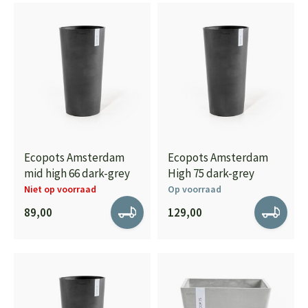
Ecopots Amsterdam
Ecopots Amsterdam
mid high 66 dark-grey
High 75 dark-grey
Niet op voorraad
Op voorraad
89,00
129,00