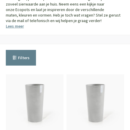
zoveel sierwaarde aan je huis. Neem eens een kijkje naar
onze Ecopots en laat je inspireren door de verschillende
maten, kleuren en vormen. Heb je toch wat vragen? Stel ze gerust
via de mail of telefonisch en wij helpen je graag verder!
Lees meer
Filters