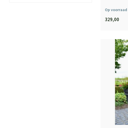
Op voorraad
329,00