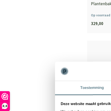
Plantenbak 
Op voorraad
329,00
Toestemming
Deze website maakt gebruik
8,8