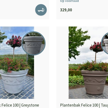
Op voorraad
329,00
Felice 100 | Greystone
Plantenbak Felice 100 | Ta