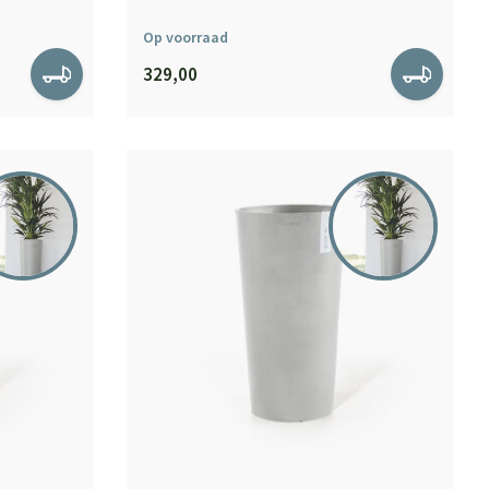
Op voorraad
329,00