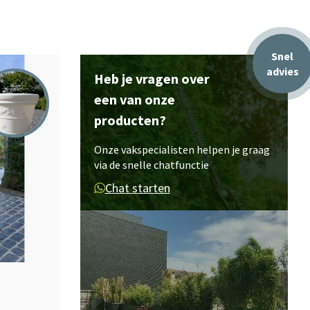
Snel
advies
Heb je vragen over
een van onze
producten?
Onze vakspecialisten helpen je graag
via de snelle chatfunctie
Chat starten