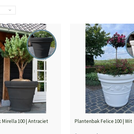
Mirella 100 | Antraciet
Plantenbak Felice 100 | Wit