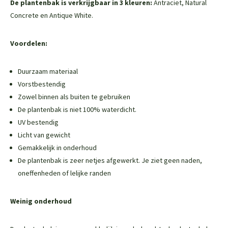
De plantenbak is verkrijgbaar in 3 kleuren:
Antraciet, Natural
Concrete en Antique White.
Voordelen:
Duurzaam materiaal
Vorstbestendig
Zowel binnen als buiten te gebruiken
De plantenbak is niet 100% waterdicht.
UV bestendig
Licht van gewicht
Gemakkelijk in onderhoud
De plantenbak is zeer netjes afgewerkt. Je ziet geen naden,
oneffenheden of lelijke randen
Weinig onderhoud