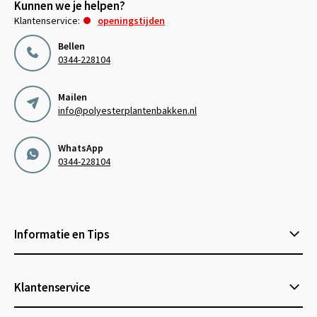
Kunnen we je helpen?
Klantenservice:
openingstijden
Bellen
0344-228104
Mailen
info@polyesterplantenbakken.nl
WhatsApp
0344-228104
Informatie en Tips
Klantenservice