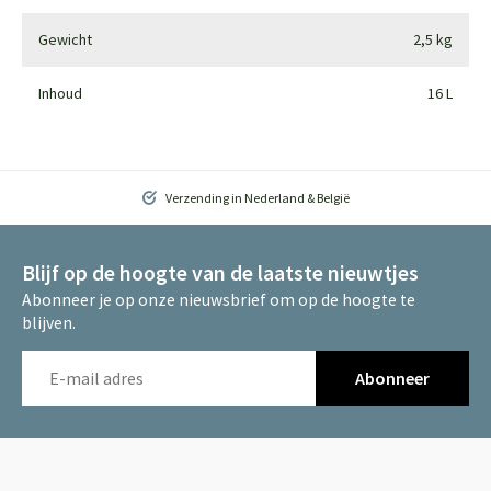
Gewicht
2,5 kg
Inhoud
16 L
Verzending in Nederland & België
Blijf op de hoogte van de laatste nieuwtjes
Abonneer je op onze nieuwsbrief om op de hoogte te
blijven.
Abonneer