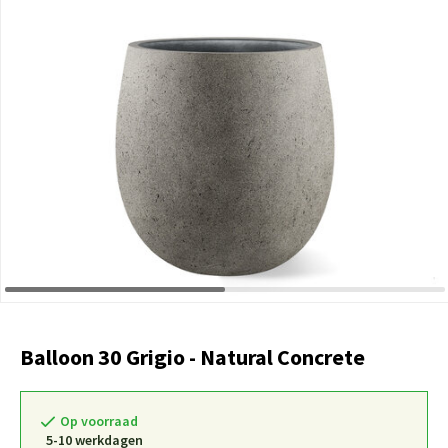
Balloon 30 Grigio - Natural Concrete
Op voorraad
5-10 werkdagen