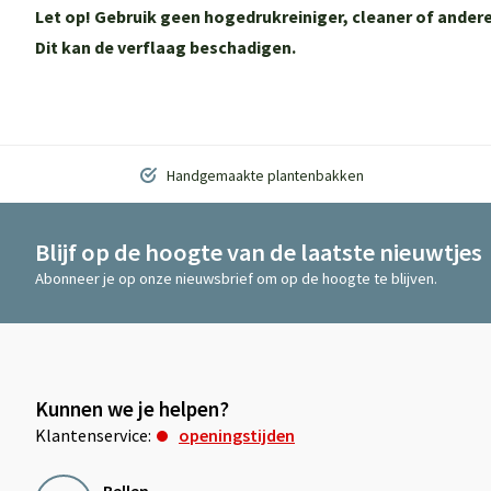
Let op! Gebruik geen hogedrukreiniger, cleaner of and
Dit kan de verflaag beschadigen.
Handgemaakte plantenbakken
Blijf op de hoogte van de laatste nieuwtjes
Abonneer je op onze nieuwsbrief om op de hoogte te blijven.
Kunnen we je helpen?
Klantenservice:
openingstijden
Bellen