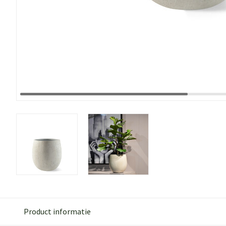
Product informatie