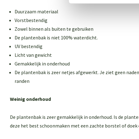
Duurzaam materiaal
Vorstbestendig
Zowel binnen als buiten te gebruiken
De plantenbak is niet 100% waterdicht.
UV bestendig
Licht van gewicht
Gemakkelijk in onderhoud
De plantenbak is zeer netjes afgewerkt. Je ziet geen naden
randen
Weinig onderhoud
De plantenbak is zeer gemakkelijk in onderhoud. Is de plant
deze het best schoonmaken met een zachte borstel of doek 