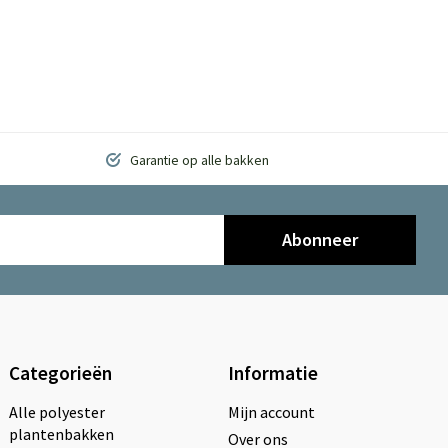
Garantie op alle bakken
Abonneer
Categorieën
Informatie
Alle polyester
Mijn account
plantenbakken
Over ons