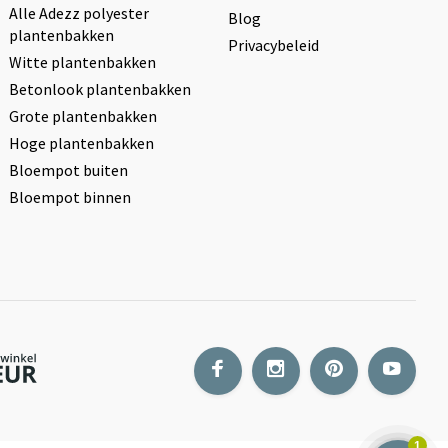
Alle Adezz polyester
Blog
plantenbakken
Privacybeleid
Witte plantenbakken
Betonlook plantenbakken
Grote plantenbakken
Hoge plantenbakken
Bloempot buiten
Bloempot binnen