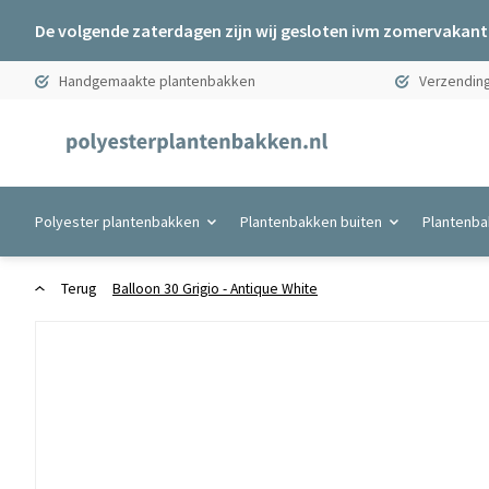
De volgende zaterdagen zijn wij gesloten ivm zomervakanti
Handgemaakte plantenbakken
Verzending
Polyester plantenbakken
Plantenbakken buiten
Plantenba
Terug
Balloon 30 Grigio - Antique White