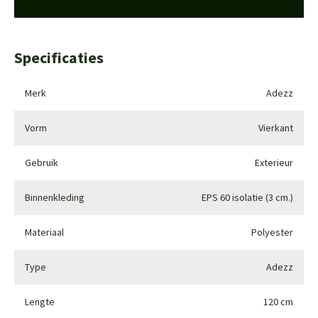
Specificaties
Merk
Adezz
Vorm
Vierkant
Gebruik
Exterieur
Binnenkleding
EPS 60 isolatie (3 cm.)
Materiaal
Polyester
Type
Adezz
Lengte
120 cm