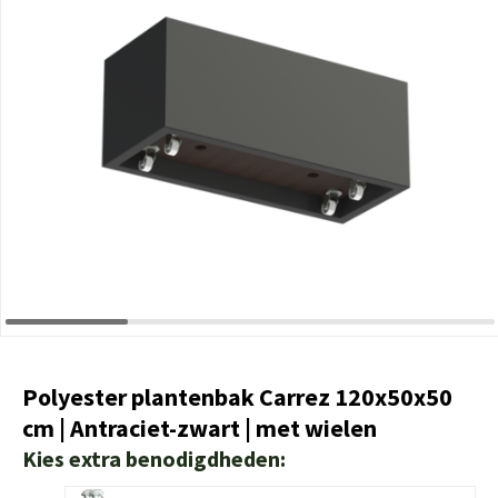
Polyester plantenbak Carrez 120x50x50
cm | Antraciet-zwart | met wielen
Kies extra benodigdheden: