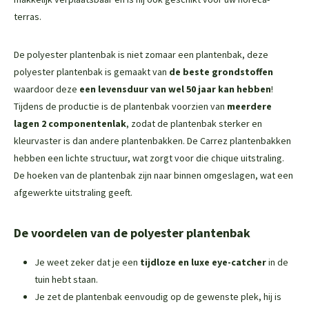
terras.
De polyester plantenbak is niet zomaar een plantenbak, deze
polyester plantenbak is gemaakt van
de beste grondstoffen
waardoor deze
een levensduur van wel 50 jaar kan hebben
!
Tijdens de productie is de plantenbak voorzien van
meerdere
lagen 2 componentenlak
, zodat de plantenbak sterker en
kleurvaster is dan andere plantenbakken. De Carrez plantenbakken
hebben een lichte structuur, wat zorgt voor die chique uitstraling.
De hoeken van de plantenbak zijn naar binnen omgeslagen, wat een
afgewerkte uitstraling geeft.
De voordelen van de polyester plantenbak
Je weet zeker dat je een
tijdloze en luxe eye-catcher
in de
tuin hebt staan.
Je zet de plantenbak eenvoudig op de gewenste plek, hij is