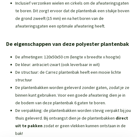
Inclusief verzonken wielen en cirkels om de afwateringsgaten
te boren. Dit zorgt ervoor dat de plantenbak een stukje boven
de grond zweeft (15 mm) en na het boren van de
afwateringsgaten een optimale afwatering heeft.
De eigenschappen van deze polyester plantenbak
De afmetingen: 120x50x50 cm (lengte x breedte x hoogte)
De kleur: antraciet-zwart (ook leverbaar in wit)
De structuur: de Carrez plantenbak heeft een mooie lichte
structuur
De plantenbakken worden geleverd zonder gaten, zodat je ze
binnen kunt gebruiken. Voor een goede afwatering dien je in
de bodem van deze plantenbak 6 gaten te boren.
De verpakking: de plantenbakken worden stevig verpakt bij jou
thuis geleverd. Bij ontvangst dien je de plantenbakken
direct
uit te pakken
zodat er geen vlekken kunnen ontstaan in de
bak!