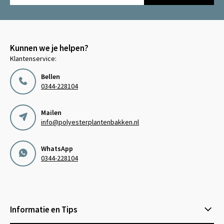
Kunnen we je helpen?
Klantenservice:
Bellen
0344-228104
Mailen
info@polyesterplantenbakken.nl
WhatsApp
0344-228104
Informatie en Tips