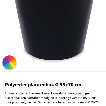
Polyester plantenbak Ø 95x70 cm.
Polyesterplantenbakken.nl levert kwalitatief hoogwaardige
plantenbakken, vorstbestendig en in iedere gewenste RAL kleur
voor jaren lang plezier. Onder andere leverbaar in de maat Ø95x70