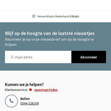
Verzending in Nederland & België
Blijf op de hoogte van de laatste nieuwtjes
Abonneer je op onze nieuwsbrief om op de hoogte te
blijven.
Abonneer
Kunnen we je helpen?
Klantenservice:
openingstijden
Bellen
0344-228104