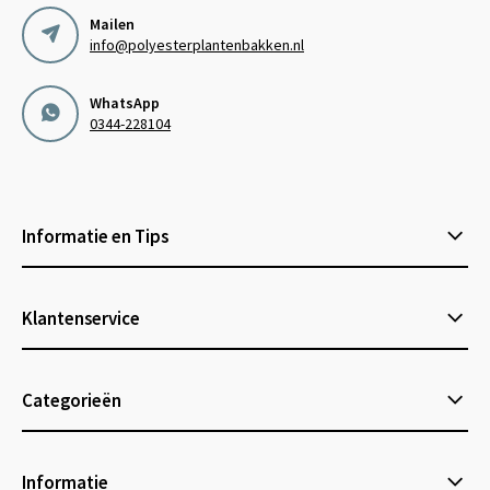
Mailen
info@polyesterplantenbakken.nl
WhatsApp
0344-228104
Informatie en Tips
Klantenservice
Categorieën
Informatie