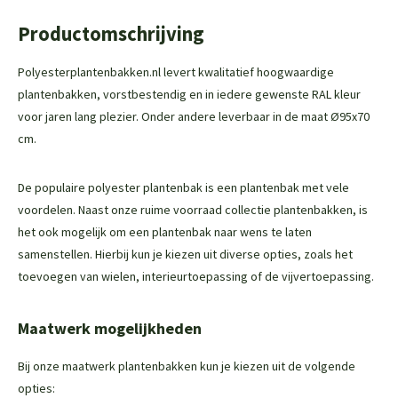
Productomschrijving
Polyesterplantenbakken.nl levert kwalitatief hoogwaardige
plantenbakken, vorstbestendig en in iedere gewenste RAL kleur
voor jaren lang plezier. Onder andere leverbaar in de maat Ø95x70
cm.
De populaire polyester plantenbak is een plantenbak met vele
voordelen. Naast onze ruime voorraad collectie plantenbakken, is
het ook mogelijk om een plantenbak naar wens te laten
samenstellen. Hierbij kun je kiezen uit diverse opties, zoals het
toevoegen van wielen, interieurtoepassing of de vijvertoepassing.
Maatwerk mogelijkheden
Bij onze maatwerk plantenbakken kun je kiezen uit de volgende
opties: