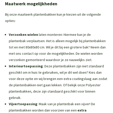
Maatwerk mogelijkheden
Bij onze maatwerk plantenbakken kun je kiezen uit de volgende
opties:
Verzonken wielen
laten monteren: Hiermee kun je de
plantenbak verplaatsen. Het is alleen mogelijk bij plantenbakken
tot en met 80x80x80 cm. Wil je dit bij een grotere bak? Neem dan
met ons contact op voor de mogelijkheden. De wielen worden
verzonken gemonteerd waardoor je ze nauwelijks ziet.
Interieurtoepassing
: Deze plantenbakken zijn niet standaard
geschikt om in huis te gebruiken, wil je dit wel doen? Kies dan
voor deze optie en wij brengen een extra coatingslaag aan zodat
de plantenbakken niet gaan lekken. Of bekijk onze
Polyester
plantenbakken
, deze zijn standaard geschikt voor binnen
gebruik.
Vijvertoepassing
: Maak van je plantenbak een vijver! De
plantenbakken worden dan voorzien van een
extra