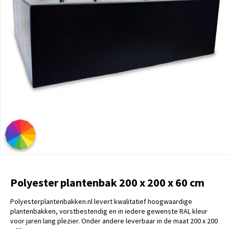
Polyester plantenbak 200 x 200 x 60 cm
Polyesterplantenbakken.nl levert kwalitatief hoogwaardige
plantenbakken, vorstbestendig en in iedere gewenste RAL kleur
voor jaren lang plezier. Onder andere leverbaar in de maat 200 x 200