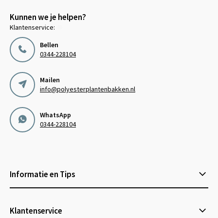
Kunnen we je helpen?
Klantenservice:
Bellen
0344-228104
Mailen
info@polyesterplantenbakken.nl
WhatsApp
0344-228104
Informatie en Tips
Klantenservice