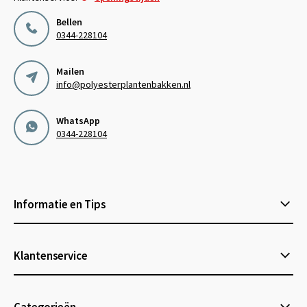
Bellen
0344-228104
Mailen
info@polyesterplantenbakken.nl
WhatsApp
0344-228104
Informatie en Tips
Klantenservice
Categorieën