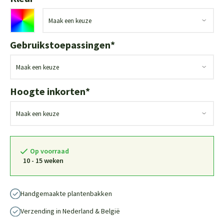
Gebruikstoepassingen
*
Hoogte inkorten
*
Op voorraad
10 - 15 weken
Handgemaakte plantenbakken
Verzending in Nederland & België