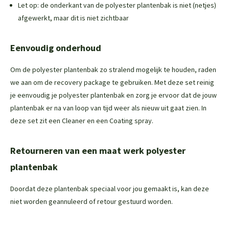
Let op: de onderkant van de polyester plantenbak is niet (netjes)
afgewerkt, maar dit is niet zichtbaar
Eenvoudig onderhoud
Om de polyester plantenbak zo stralend mogelijk te houden, raden
we aan om de
recovery package
te gebruiken. Met deze set reinig
je eenvoudig je polyester plantenbak en zorg je ervoor dat de jouw
plantenbak er na van loop van tijd weer als nieuw uit gaat zien. In
deze set zit een
Cleaner
en een
Coating spray.
Retourneren van een maat werk polyester
plantenbak
Doordat deze plantenbak speciaal voor jou gemaakt is, kan deze
niet worden geannuleerd of retour gestuurd worden.