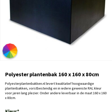
Polyester plantenbak 160 x 160 x 80cm
Polyesterplantenbakken.nl levert kwalitatief hoogwaardige
plantenbakken, vorstbestendig en in iedere gewenste RAL kleur
voor jaren lang plezier. Onder andere leverbaar in de maat 160 x 160
x 80cm.
Kleur
*