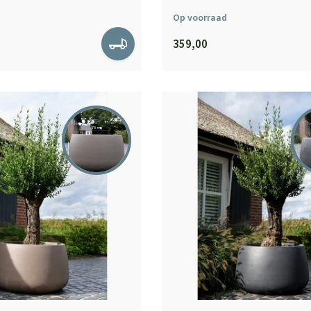
Op voorraad
359,00