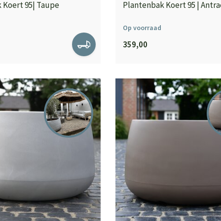
 Koert 95| Taupe
Plantenbak Koert 95 | Antra
Op voorraad
359,00