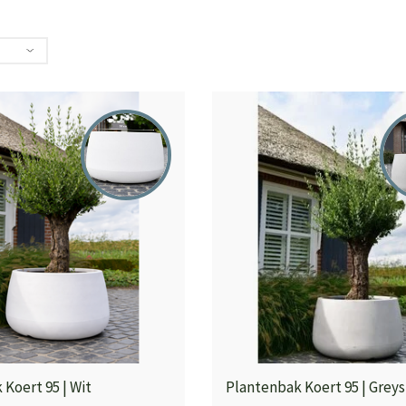
Koert 95 | Wit
Plantenbak Koert 95 | Grey