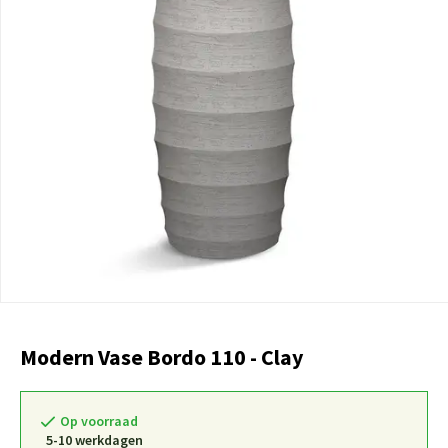
Modern Vase Bordo 110 - Clay
Op voorraad
5-10 werkdagen