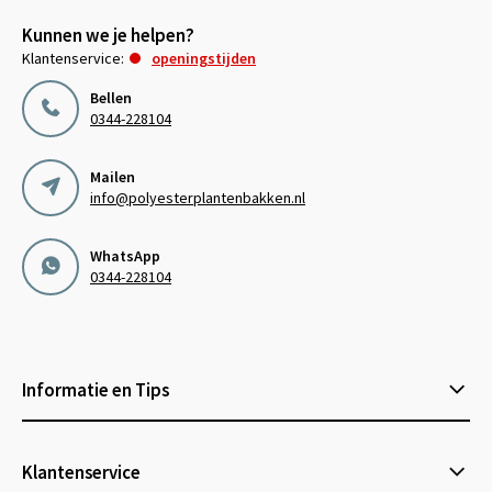
Kunnen we je helpen?
Klantenservice:
openingstijden
Bellen
0344-228104
Mailen
info@polyesterplantenbakken.nl
WhatsApp
0344-228104
Informatie en Tips
Klantenservice