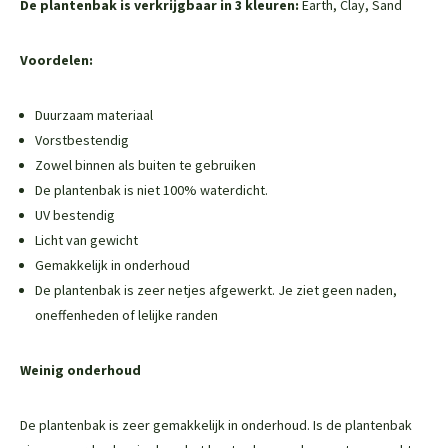
De plantenbak is verkrijgbaar in 3 kleuren:
Earth, Clay, Sand
Voordelen:
Duurzaam materiaal
Vorstbestendig
Zowel binnen als buiten te gebruiken
De plantenbak is niet 100% waterdicht.
UV bestendig
Licht van gewicht
Gemakkelijk in onderhoud
De plantenbak is zeer netjes afgewerkt. Je ziet geen naden,
oneffenheden of lelijke randen
Weinig onderhoud
De plantenbak is zeer gemakkelijk in onderhoud. Is de plantenbak