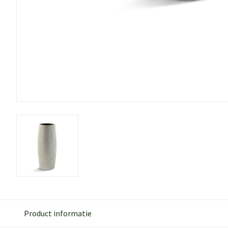
Product informatie