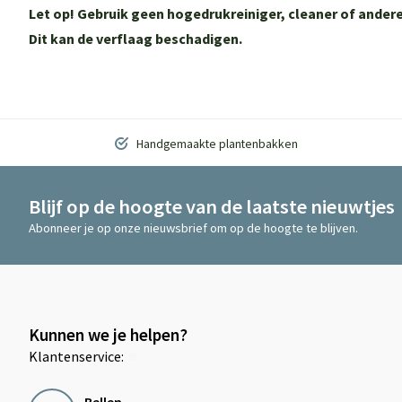
Let op! Gebruik geen hogedrukreiniger, cleaner of and
Dit kan de verflaag beschadigen.
Handgemaakte plantenbakken
Blijf op de hoogte van de laatste nieuwtjes
Abonneer je op onze nieuwsbrief om op de hoogte te blijven.
Kunnen we je helpen?
Klantenservice:
Bellen