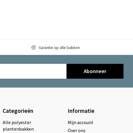
Garantie op alle bakken
Abonneer
Categorieën
Informatie
Alle polyester
Mijn account
plantenbakken
Over ons