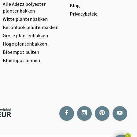
Alle Adezz polyester
Blog
plantenbakken
Privacybeleid
Witte plantenbakken
Betonlook plantenbakken
Grote plantenbakken
Hoge plantenbakken
Bloempot buiten
Bloempot binnen