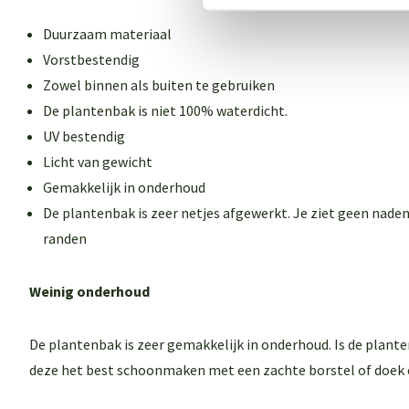
Duurzaam materiaal
Vorstbestendig
Zowel binnen als buiten te gebruiken
De plantenbak is niet 100% waterdicht.
UV bestendig
Licht van gewicht
Gemakkelijk in onderhoud
De plantenbak is zeer netjes afgewerkt. Je ziet geen naden
randen
Weinig onderhoud
De plantenbak is zeer gemakkelijk in onderhoud. Is de plant
deze het best schoonmaken met een zachte borstel of doek 