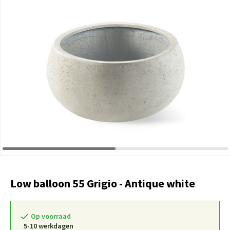
Low balloon 55 Grigio - Antique white
Op voorraad
5-10 werkdagen