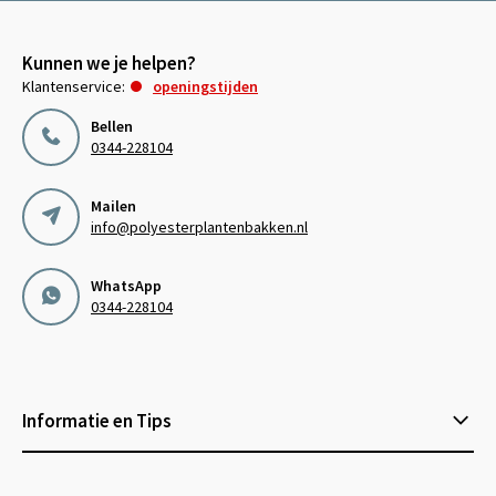
Kunnen we je helpen?
Klantenservice:
openingstijden
Bellen
0344-228104
Mailen
info@polyesterplantenbakken.nl
WhatsApp
0344-228104
Informatie en Tips