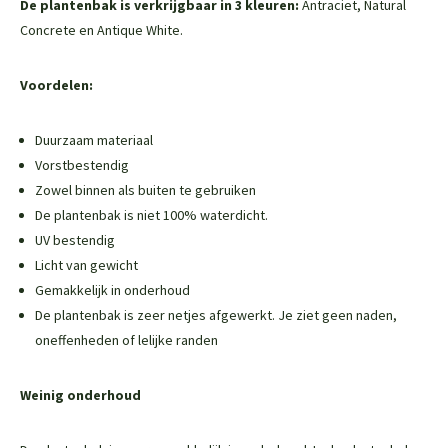
De plantenbak is verkrijgbaar in 3 kleuren:
Antraciet, Natural
Concrete en Antique White.
Voordelen:
Duurzaam materiaal
Vorstbestendig
Zowel binnen als buiten te gebruiken
De plantenbak is niet 100% waterdicht.
UV bestendig
Licht van gewicht
Gemakkelijk in onderhoud
De plantenbak is zeer netjes afgewerkt. Je ziet geen naden,
oneffenheden of lelijke randen
Weinig onderhoud