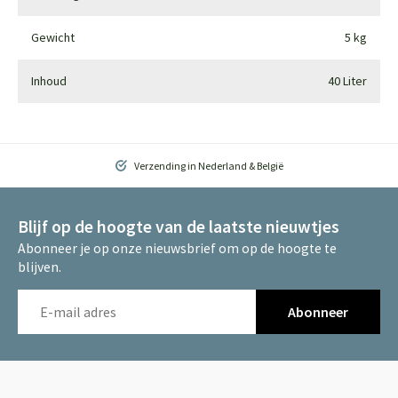
Gewicht
5 kg
Inhoud
40 Liter
Verzending in Nederland & België
Blijf op de hoogte van de laatste nieuwtjes
Abonneer je op onze nieuwsbrief om op de hoogte te
blijven.
Abonneer