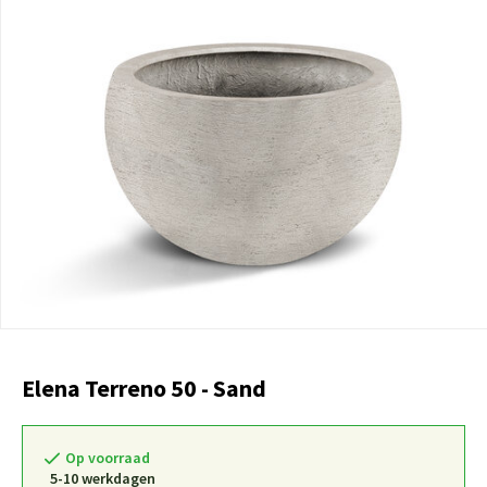
Elena Terreno 50 - Sand
Op voorraad
5-10 werkdagen