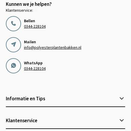
Kunnen we je helpen?
Klantenservice:
Bellen
0344-228104
Mailen
info@polyesterplantenbakken.nl
WhatsApp
0344-228104
Informatie en Tips
Klantenservice