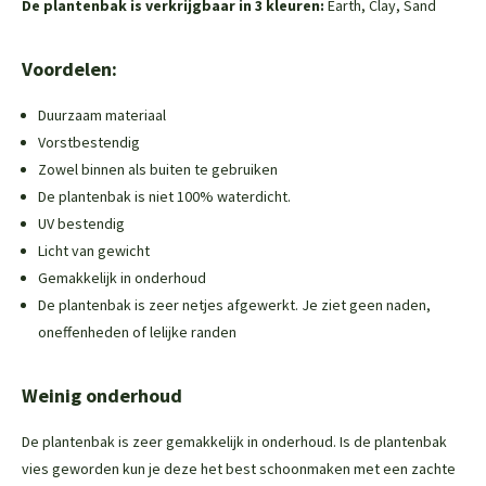
De plantenbak is verkrijgbaar in 3 kleuren:
Earth, Clay, Sand
Voordelen:
Duurzaam materiaal
Vorstbestendig
Zowel binnen als buiten te gebruiken
De plantenbak is niet 100% waterdicht.
UV bestendig
Licht van gewicht
Gemakkelijk in onderhoud
De plantenbak is zeer netjes afgewerkt. Je ziet geen naden,
oneffenheden of lelijke randen
Weinig onderhoud
De plantenbak is zeer gemakkelijk in onderhoud. Is de plantenbak
vies geworden kun je deze het best schoonmaken met een zachte