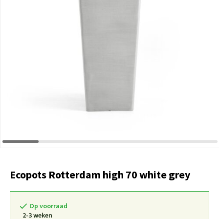
Ecopots Rotterdam high 70 white grey
Op voorraad
2-3 weken