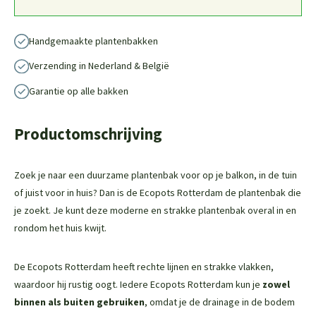
Handgemaakte plantenbakken
Verzending in Nederland & België
Garantie op alle bakken
Productomschrijving
Zoek je naar een duurzame plantenbak voor op je balkon, in de tuin
of juist voor in huis? Dan is de Ecopots Rotterdam de plantenbak die
je zoekt. Je kunt deze moderne en strakke plantenbak overal in en
rondom het huis kwijt.
De Ecopots Rotterdam heeft rechte lijnen en strakke vlakken,
waardoor hij rustig oogt. Iedere Ecopots Rotterdam kun je
zowel
binnen als buiten gebruiken
, omdat je de drainage in de bodem