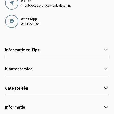
Mailen
info@polyesterplantenbakken.nl
WhatsApp
0344-228104
Informatie en Tips
Klantenservice
Categorieën
Informatie