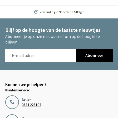
Verzending in Nederland & België
Blijf op de hoogte van de laatste nieuwtjes
Abonneer je op onze nieuwsbrief om op de hoogte te
blijven.
Abonneer
Kunnen we je helpen?
Klantenservice:
Bellen
0344-228104