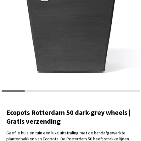
Ecopots Rotterdam 50 dark-grey wheels |
Gratis verzending
Geef je huis en tuin een luxe uitstraling met de handafgewerkte
plantenbakken van Ecopots. De Rotterdam 50 heeft strakke lijnen.