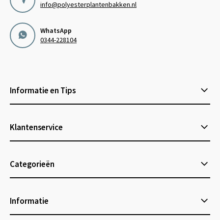
info@polyesterplantenbakken.nl
WhatsApp
0344-228104
Informatie en Tips
Klantenservice
Categorieën
Informatie