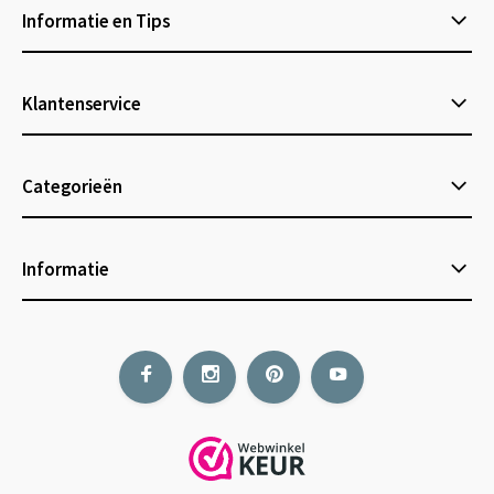
Informatie en Tips
Klantenservice
Categorieën
Informatie