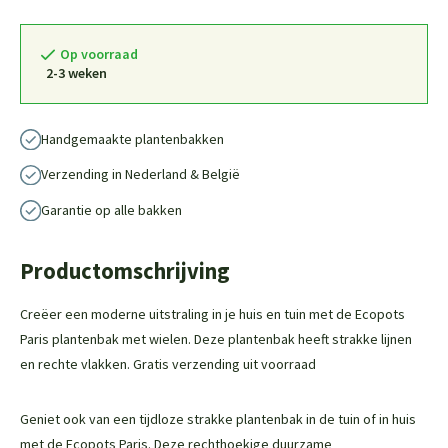
Op voorraad
2-3 weken
Handgemaakte plantenbakken
Verzending in Nederland & België
Garantie op alle bakken
Productomschrijving
Creëer een moderne uitstraling in je huis en tuin met de Ecopots
Paris plantenbak met wielen. Deze plantenbak heeft strakke lijnen
en rechte vlakken. Gratis verzending uit voorraad
Geniet ook van een tijdloze strakke plantenbak in de tuin of in huis
met de Ecopots Paris. Deze rechthoekige duurzame