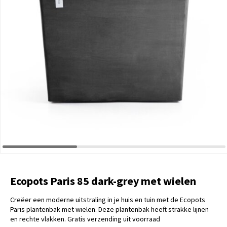
Ecopots Paris 85 dark-grey met wielen
Creëer een moderne uitstraling in je huis en tuin met de Ecopots
Paris plantenbak met wielen. Deze plantenbak heeft strakke lijnen
en rechte vlakken. Gratis verzending uit voorraad