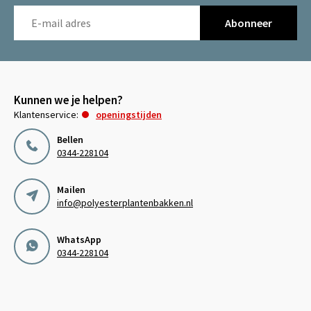
Abonneer
Kunnen we je helpen?
Klantenservice:
openingstijden
Bellen
0344-228104
Mailen
info@polyesterplantenbakken.nl
WhatsApp
0344-228104