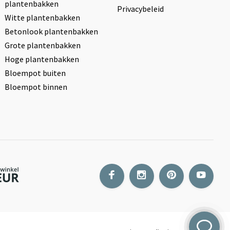
plantenbakken
Privacybeleid
Witte plantenbakken
Betonlook plantenbakken
Grote plantenbakken
Hoge plantenbakken
Bloempot buiten
Bloempot binnen