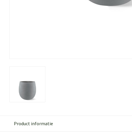
Product informatie