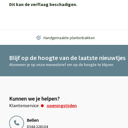
Dit kan de verflaag beschadigen.
Handgemaakte plantenbakken
Blijf op de hoogte van de laatste nieuwtjes
Abonneer je op onze nieuwsbrief om op de hoogte te blijven.
Kunnen we je helpen?
Klantenservice:
openingstijden
Bellen
0344-228104