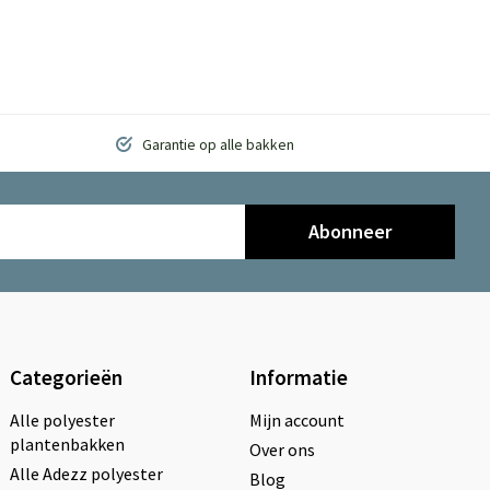
Garantie op alle bakken
Abonneer
Categorieën
Informatie
Alle polyester
Mijn account
plantenbakken
Over ons
Alle Adezz polyester
Blog