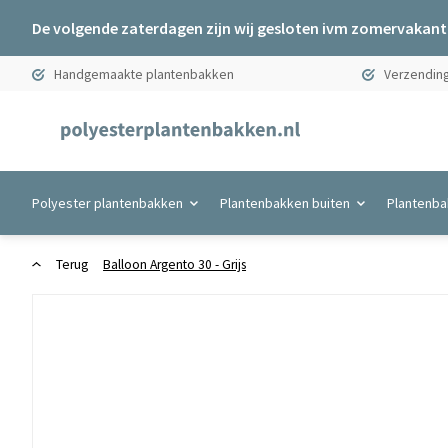
De volgende zaterdagen zijn wij gesloten ivm zomervakanti
Handgemaakte plantenbakken
Verzending
Polyester plantenbakken
Plantenbakken buiten
Plantenba
Terug
Balloon Argento 30 - Grijs