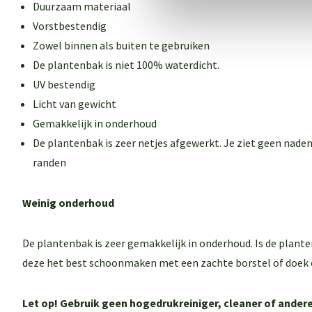
Duurzaam materiaal
Vorstbestendig
Zowel binnen als buiten te gebruiken
De plantenbak is niet 100% waterdicht.
UV bestendig
Licht van gewicht
Gemakkelijk in onderhoud
De plantenbak is zeer netjes afgewerkt. Je ziet geen naden
randen
Weinig onderhoud
De plantenbak is zeer gemakkelijk in onderhoud. Is de plant
deze het best schoonmaken met een zachte borstel of doek 
Let op! Gebruik geen hogedrukreiniger, cleaner of and