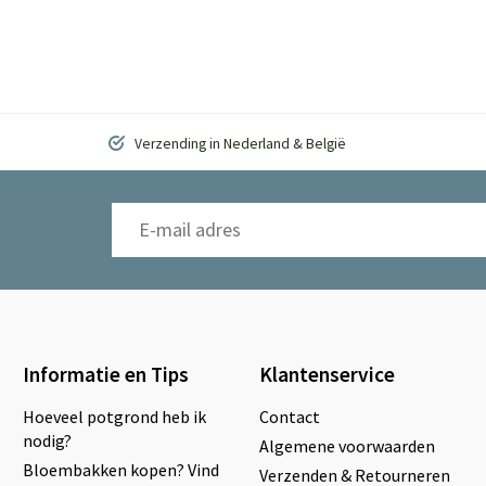
Verzending in Nederland & België
Informatie en Tips
Klantenservice
Hoeveel potgrond heb ik
Contact
nodig?
Algemene voorwaarden
Bloembakken kopen? Vind
Verzenden & Retourneren