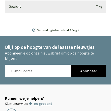
Gewicht
7 kg
Verzending in Nederland & België
Blijf op de hoogte van de laatste nieuwtjes
Abonneer je op onze nieuwsbrief om op de hoogte te
blijven.
Abonneer
Kunnen we je helpen?
Klantenservice:
nu geopend