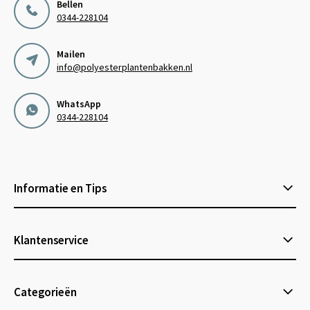
Bellen
0344-228104
Mailen
info@polyesterplantenbakken.nl
WhatsApp
0344-228104
Informatie en Tips
Klantenservice
Categorieën