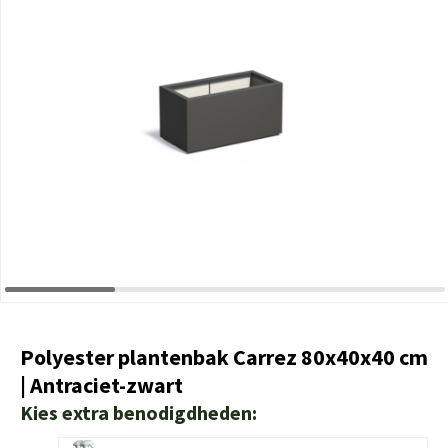
Polyester plantenbak Carrez 80x40x40 cm
| Antraciet-zwart
Kies extra benodigdheden: