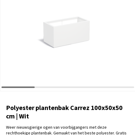
Polyester plantenbak Carrez 100x50x50
cm | Wit
Weer nieuwsgierige ogen van voorbijgangers met deze
rechthoekige plantenbak. Gemaakt van het beste polyester. Gratis