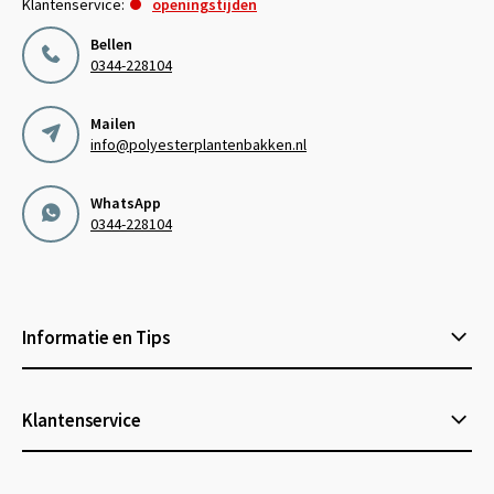
Klantenservice:
openingstijden
Bellen
0344-228104
Mailen
info@polyesterplantenbakken.nl
WhatsApp
0344-228104
Informatie en Tips
Klantenservice