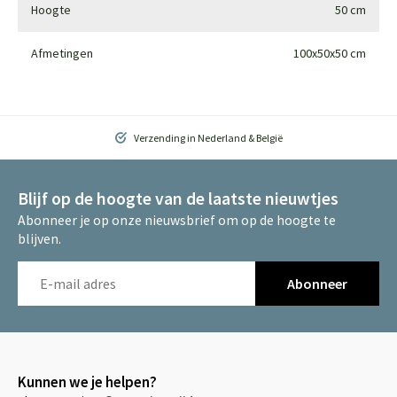
Hoogte
50 cm
Afmetingen
100x50x50 cm
Verzending in Nederland & België
Blijf op de hoogte van de laatste nieuwtjes
Abonneer je op onze nieuwsbrief om op de hoogte te
blijven.
Abonneer
Kunnen we je helpen?