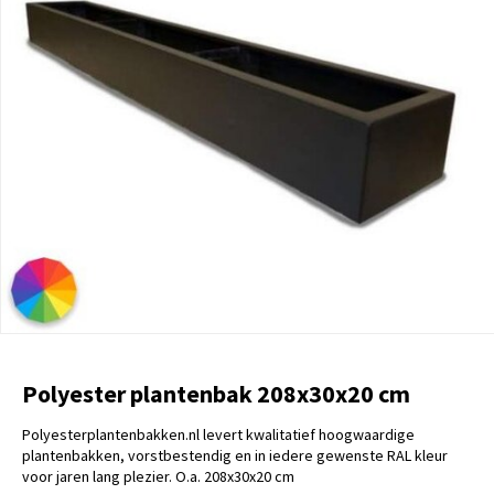
Polyester plantenbak 208x30x20 cm
Polyesterplantenbakken.nl levert kwalitatief hoogwaardige
plantenbakken, vorstbestendig en in iedere gewenste RAL kleur
voor jaren lang plezier. O.a. 208x30x20 cm