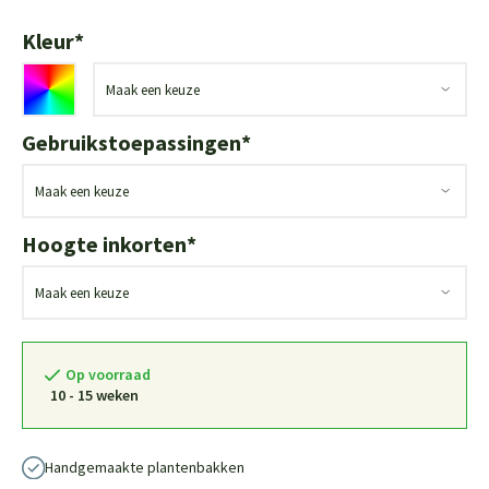
Kleur
*
Gebruikstoepassingen
*
Hoogte inkorten
*
Op voorraad
10 - 15 weken
Handgemaakte plantenbakken