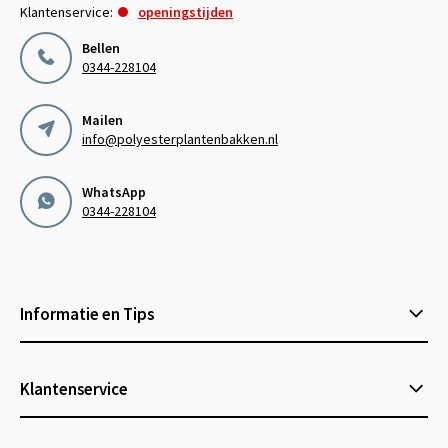
Klantenservice:
openingstijden
Bellen
0344-228104
Mailen
info@polyesterplantenbakken.nl
WhatsApp
0344-228104
Informatie en Tips
Klantenservice