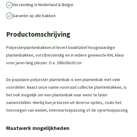
Verzending in Nederland & België
Garantie op alle bakken
Productomschrijving
Polyesterplantenbakken.nl levert kwalitatief hoogwaardige
plantenbakken, vorstbestendig en in iedere gewenste RAL kleur
voor jaren lang plezier. O.a. 208x30x20 cm
De populaire polyester plantenbak is een plantenbak met vele
voordelen. Naast onze ruime voorraad collectie plantenbakken, is
het ook mogelijk om een plantenbak naar wens te laten
samenstellen. Hierbij kun je kiezen uit diverse opties, zoals het
toevoegen van wielen, interieurtoepassing of de vijvertoepassing.
Maatwerk mogelijkheden