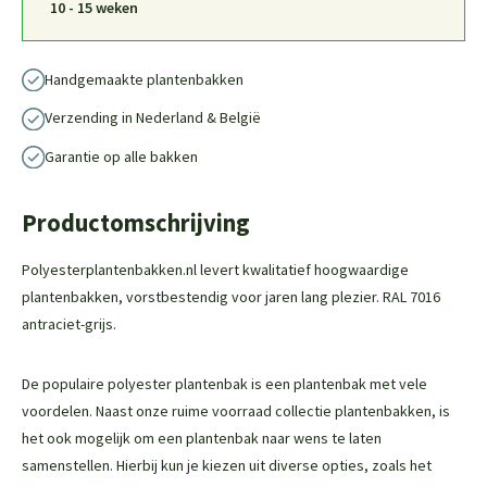
10 - 15 weken
Handgemaakte plantenbakken
Verzending in Nederland & België
Garantie op alle bakken
Productomschrijving
Polyesterplantenbakken.nl levert kwalitatief hoogwaardige
plantenbakken, vorstbestendig voor jaren lang plezier. RAL 7016
antraciet-grijs.
De populaire polyester plantenbak is een plantenbak met vele
voordelen. Naast onze ruime voorraad collectie plantenbakken, is
het ook mogelijk om een plantenbak naar wens te laten
samenstellen. Hierbij kun je kiezen uit diverse opties, zoals het