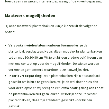
toevoegen van wielen, interieurtoepassing of de vijvertoepassing.
Maatwerk mogelijkheden
Bij onze maatwerk plantenbakken kun je kiezen uit de volgende
opties:
Verzonken wielen
laten monteren: Hiermee kun je de
plantenbak verplaatsen. Het is alleen mogelijk bij plantenbakken
tot en met 80x80x80 cm. Wil je dit bij een grotere bak? Neem dan
met ons contact op voor de mogelijkheden. De wielen worden
verzonken gemonteerd waardoor je ze nauwelijks ziet.
Interieurtoepassing
: Deze plantenbakken zijn niet standaard
geschikt om in huis te gebruiken, wil je dit wel doen? Kies dan
voor deze optie en wij brengen een extra coatingslaag aan zodat
de plantenbakken niet gaan lekken. Of bekijk onze
Polyester
plantenbakken
, deze zijn standaard geschikt voor binnen
gebruik.