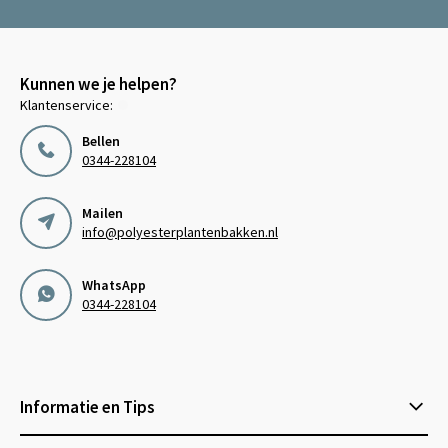
Kunnen we je helpen?
Klantenservice:
Bellen
0344-228104
Mailen
info@polyesterplantenbakken.nl
WhatsApp
0344-228104
Informatie en Tips