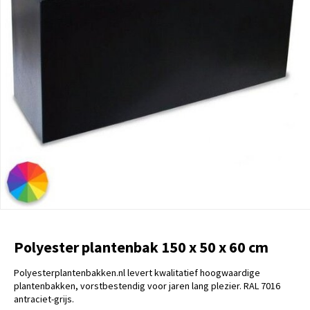
Polyester plantenbak 150 x 50 x 60 cm
Polyesterplantenbakken.nl levert kwalitatief hoogwaardige
plantenbakken, vorstbestendig voor jaren lang plezier. RAL 7016
antraciet-grijs.