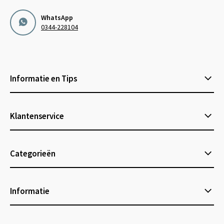
WhatsApp
0344-228104
Informatie en Tips
Klantenservice
Categorieën
Informatie