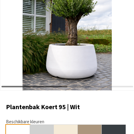
Plantenbak Koert 95 | Wit
Beschikbare kleuren