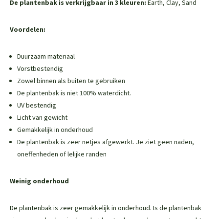
De plantenbak is verkrijgbaar in 3 kleuren:
Earth, Clay, Sand
Voordelen:
Duurzaam materiaal
Vorstbestendig
Zowel binnen als buiten te gebruiken
De plantenbak is niet 100% waterdicht.
UV bestendig
Licht van gewicht
Gemakkelijk in onderhoud
De plantenbak is zeer netjes afgewerkt. Je ziet geen naden,
oneffenheden of lelijke randen
Weinig onderhoud
De plantenbak is zeer gemakkelijk in onderhoud. Is de plantenbak