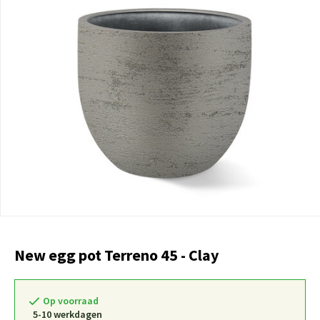
New egg pot Terreno 45 - Clay
Op voorraad
5-10 werkdagen