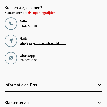
Kunnen we je helpen?
Klantenservice:
openingstijden
Bellen
0344-228104
Mailen
info@polyesterplantenbakken.nl
WhatsApp
0344-228104
Informatie en Tips
Klantenservice