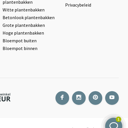
plantenbakken
Privacybeleid
Witte plantenbakken
Betonlook plantenbakken
Grote plantenbakken
Hoge plantenbakken
Bloempot buiten
Bloempot binnen