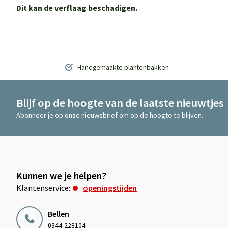
Dit kan de verflaag beschadigen.
Handgemaakte plantenbakken
Blijf op de hoogte van de laatste nieuwtjes
Abonneer je op onze nieuwsbrief om op de hoogte te blijven.
Kunnen we je helpen?
Klantenservice:
openingstijden
Bellen
0344-228104