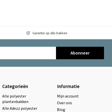
Garantie op alle bakken
Abonneer
Categorieën
Informatie
Alle polyester
Mijn account
plantenbakken
Over ons
Alle Adezz polyester
Blog