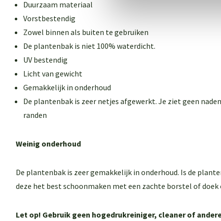
Duurzaam materiaal
Vorstbestendig
Zowel binnen als buiten te gebruiken
De plantenbak is niet 100% waterdicht.
UV bestendig
Licht van gewicht
Gemakkelijk in onderhoud
De plantenbak is zeer netjes afgewerkt. Je ziet geen naden
randen
Weinig onderhoud
De plantenbak is zeer gemakkelijk in onderhoud. Is de plant
deze het best schoonmaken met een zachte borstel of doek 
Let op! Gebruik geen hogedrukreiniger, cleaner of and