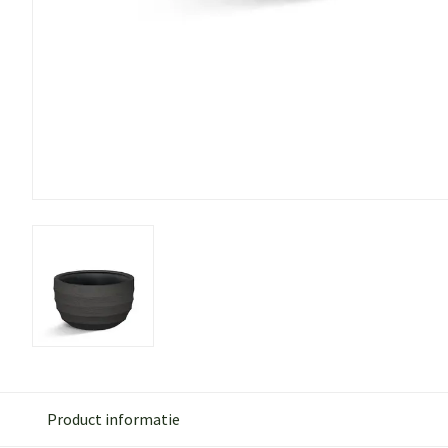
Product informatie