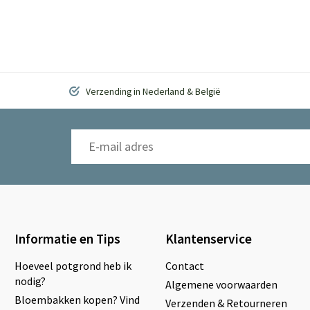
Verzending in Nederland & België
Informatie en Tips
Klantenservice
Hoeveel potgrond heb ik
Contact
nodig?
Algemene voorwaarden
Bloembakken kopen? Vind
Verzenden & Retourneren