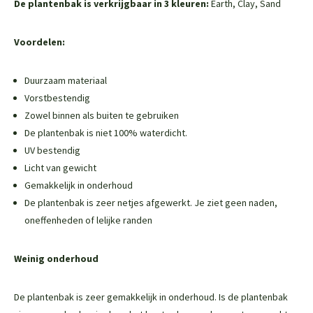
De plantenbak is verkrijgbaar in 3 kleuren:
Earth, Clay, Sand
Voordelen:
Duurzaam materiaal
Vorstbestendig
Zowel binnen als buiten te gebruiken
De plantenbak is niet 100% waterdicht.
UV bestendig
Licht van gewicht
Gemakkelijk in onderhoud
De plantenbak is zeer netjes afgewerkt. Je ziet geen naden,
oneffenheden of lelijke randen
Weinig onderhoud
De plantenbak is zeer gemakkelijk in onderhoud. Is de plantenbak