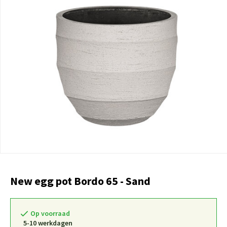
New egg pot Bordo 65 - Sand
Op voorraad
5-10 werkdagen