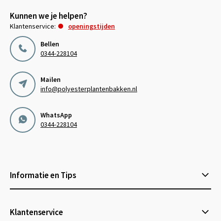
Kunnen we je helpen?
Klantenservice:
openingstijden
Bellen
0344-228104
Mailen
info@polyesterplantenbakken.nl
WhatsApp
0344-228104
Informatie en Tips
Klantenservice