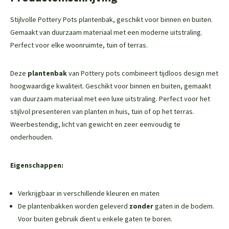
Stijlvolle Pottery Pots plantenbak, geschikt voor binnen en buiten.
Gemaakt van duurzaam materiaal met een moderne uitstraling.
Perfect voor elke woonruimte, tuin of terras.
Deze
plantenbak
van Pottery pots combineert tijdloos design met
hoogwaardige kwaliteit. Geschikt voor binnen en buiten, gemaakt
van duurzaam materiaal met een luxe uitstraling. Perfect voor het
stijlvol presenteren van planten in huis, tuin of op het terras.
Weerbestendig, licht van gewicht en zeer eenvoudig te
onderhouden.
Eigenschappen:
Verkrijgbaar in verschillende kleuren en maten
De plantenbakken worden geleverd
zonder
gaten in de bodem.
Voor buiten gebruik dient u enkele gaten te boren.