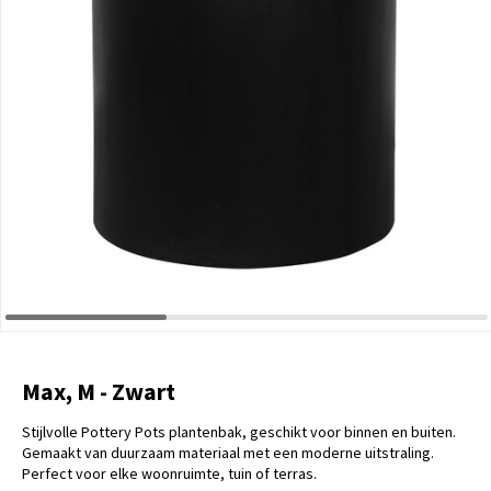
Max, M - Zwart
Stijlvolle Pottery Pots plantenbak, geschikt voor binnen en buiten.
Gemaakt van duurzaam materiaal met een moderne uitstraling.
Perfect voor elke woonruimte, tuin of terras.