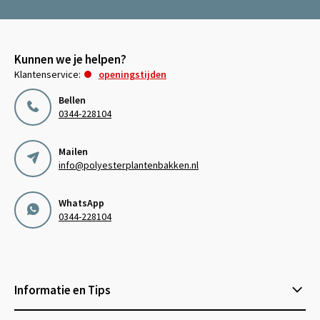
Kunnen we je helpen?
Klantenservice:
openingstijden
Bellen
0344-228104
Mailen
info@polyesterplantenbakken.nl
WhatsApp
0344-228104
Informatie en Tips