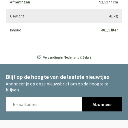
Afmetingen
92,5x77 cm
Gewicht
41 kg
Inhoud
481,5 liter
Verzending in Nederland & België
Blijf op de hoogte van de laatste nieuwtjes
Abonneer je op onze nieuwsbrief om op de hoogte te
blijven.
Abonneer