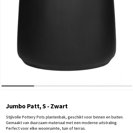
Jumbo Patt, S - Zwart
Stijlvolle Pottery Pots plantenbak, geschikt voor binnen en buiten.
Gemaakt van duurzaam materiaal met een moderne uitstraling.
Perfect voor elke woonruimte, tuin of terras.