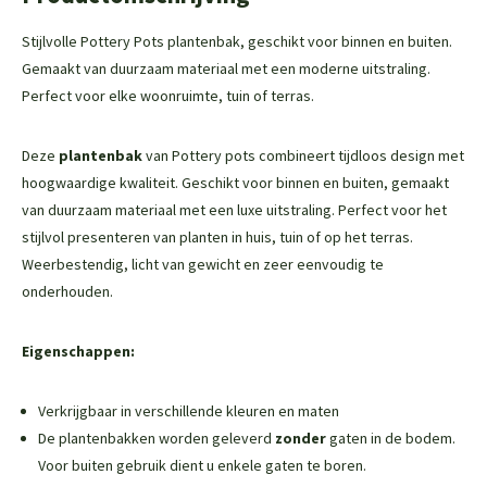
Stijlvolle Pottery Pots plantenbak, geschikt voor binnen en buiten.
Gemaakt van duurzaam materiaal met een moderne uitstraling.
Perfect voor elke woonruimte, tuin of terras.
Deze
plantenbak
van Pottery pots combineert tijdloos design met
hoogwaardige kwaliteit. Geschikt voor binnen en buiten, gemaakt
van duurzaam materiaal met een luxe uitstraling. Perfect voor het
stijlvol presenteren van planten in huis, tuin of op het terras.
Weerbestendig, licht van gewicht en zeer eenvoudig te
onderhouden.
Eigenschappen:
Verkrijgbaar in verschillende kleuren en maten
De plantenbakken worden geleverd
zonder
gaten in de bodem.
Voor buiten gebruik dient u enkele gaten te boren.