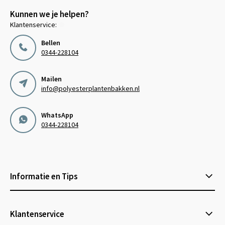
Kunnen we je helpen?
Klantenservice:
Bellen
0344-228104
Mailen
info@polyesterplantenbakken.nl
WhatsApp
0344-228104
Informatie en Tips
Klantenservice