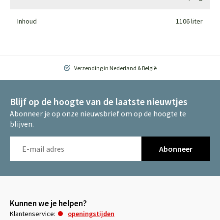
Inhoud
1106 liter
Verzending in Nederland & België
Blijf op de hoogte van de laatste nieuwtjes
Abonneer je op onze nieuwsbrief om op de hoogte te
blijven.
Abonneer
Kunnen we je helpen?
Klantenservice:
openingstijden