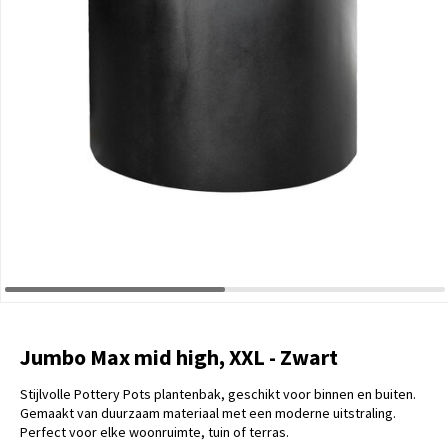
Jumbo Max mid high, XXL - Zwart
Stijlvolle Pottery Pots plantenbak, geschikt voor binnen en buiten.
Gemaakt van duurzaam materiaal met een moderne uitstraling.
Perfect voor elke woonruimte, tuin of terras.