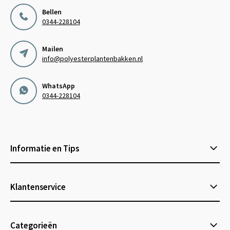
Bellen
0344-228104
Mailen
info@polyesterplantenbakken.nl
WhatsApp
0344-228104
Informatie en Tips
Klantenservice
Categorieën