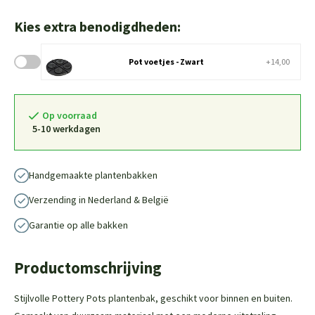
Kies extra benodigdheden:
Pot voetjes - Zwart
+14,00
Op voorraad
5-10 werkdagen
Handgemaakte plantenbakken
Verzending in Nederland & België
Garantie op alle bakken
Productomschrijving
Stijlvolle Pottery Pots plantenbak, geschikt voor binnen en buiten.