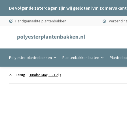
De volgende zaterdagen zijn wij gesloten ivm zomervakanti
Handgemaakte plantenbakken
Verzending
Polyester plantenbakken
Plantenbakken buiten
Plantenba
Terug
Jumbo Max, L - Grijs