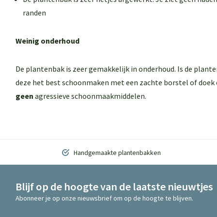
randen
Weinig onderhoud
De plantenbak is zeer gemakkelijk in onderhoud. Is de plant
deze het best schoonmaken met een zachte borstel of doek 
geen
agressieve schoonmaakmiddelen.
Handgemaakte plantenbakken
Blijf op de hoogte van de laatste nieuwtjes
Abonneer je op onze nieuwsbrief om op de hoogte te blijven.