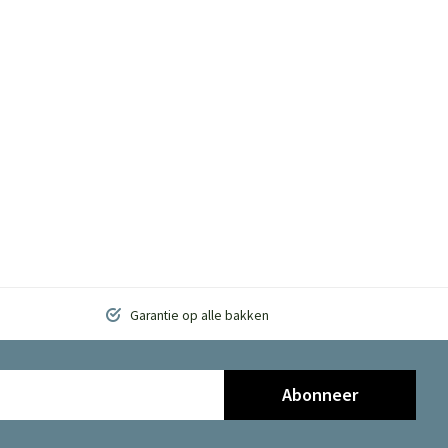
Garantie op alle bakken
Abonneer