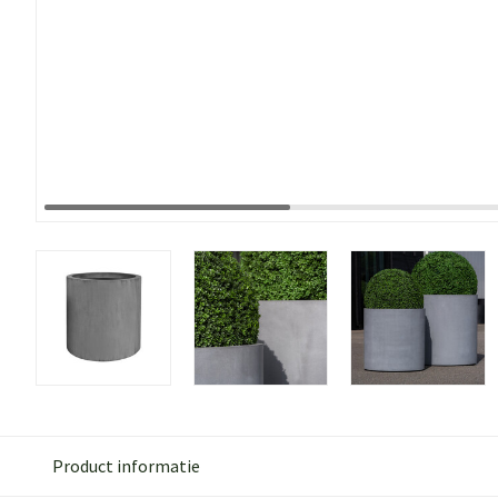
Product informatie