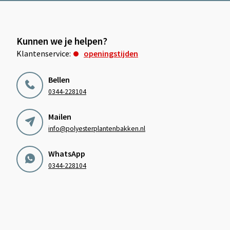
Kunnen we je helpen?
Klantenservice:
openingstijden
Bellen
0344-228104
Mailen
info@polyesterplantenbakken.nl
WhatsApp
0344-228104