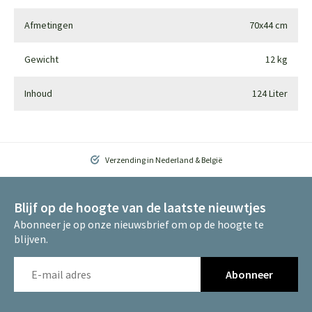
Afmetingen
70x44 cm
Gewicht
12 kg
Inhoud
124 Liter
Verzending in Nederland & België
Blijf op de hoogte van de laatste nieuwtjes
Abonneer je op onze nieuwsbrief om op de hoogte te
blijven.
Abonneer