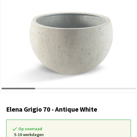
Elena Grigio 70 - Antique White
Op voorraad
5-10 werkdagen