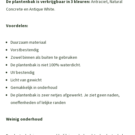
De plantenbak is verkrijgbaar in 3 kleuren:
Antraciet, Natural
Concrete en Antique White.
Voordelen:
Duurzaam materiaal
Vorstbestendig
Zowel binnen als buiten te gebruiken
De plantenbak is niet 100% waterdicht.
UV bestendig
Licht van gewicht
Gemakkelijk in onderhoud
De plantenbak is zeer netjes afgewerkt. Je ziet geen naden,
oneffenheden of lelijke randen
Weinig onderhoud