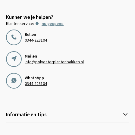
Kunnen we je helpen?
Klantenservice:
nu geopend
Bellen
0344-228104
Mailen
info@polyesterplantenbakken.nl
WhatsApp
0344-228104
Informatie en Tips