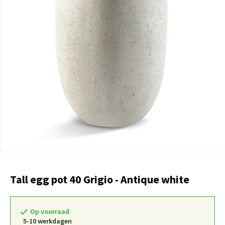
Tall egg pot 40 Grigio - Antique white
Op voorraad
5-10 werkdagen