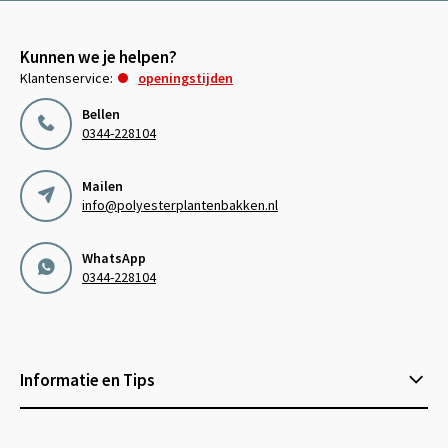
Kunnen we je helpen?
Klantenservice:
openingstijden
Bellen
0344-228104
Mailen
info@polyesterplantenbakken.nl
WhatsApp
0344-228104
Informatie en Tips