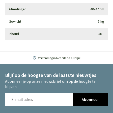
Afmetingen
40x47 cm
Gewicht
5 kg
Inhoud
56 L
Verzending in Nederland & België
Blijf op de hoogte van de laatste nieuwtjes
Abonneer je op onze nieuwsbrief om op de hoogte te
blijven.
Abonneer