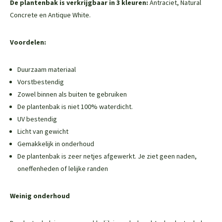
De plantenbak is verkrijgbaar in 3 kleuren:
Antraciet, Natural
Concrete en Antique White.
Voordelen:
Duurzaam materiaal
Vorstbestendig
Zowel binnen als buiten te gebruiken
De plantenbak is niet 100% waterdicht.
UV bestendig
Licht van gewicht
Gemakkelijk in onderhoud
De plantenbak is zeer netjes afgewerkt. Je ziet geen naden,
oneffenheden of lelijke randen
Weinig onderhoud