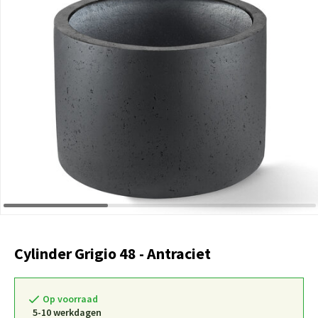
Cylinder Grigio 48 - Antraciet
Op voorraad
5-10 werkdagen