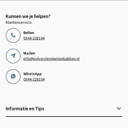
Kunnen we je helpen?
Klantenservice:
Bellen
0344-228104
Mailen
info@polyesterplantenbakken.nl
WhatsApp
0344-228104
Informatie en Tips