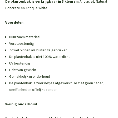
De plantenbak is verkrijgbaar in 3 kleuren:
Antraciet, Natural
Concrete en Antique White.
Voordelen:
Duurzaam materiaal
Vorstbestendig
Zowel binnen als buiten te gebruiken
De plantenbak is niet 100% waterdicht.
UV bestendig
Licht van gewicht
Gemakkelijk in onderhoud
De plantenbak is zeer netjes afgewerkt. Je ziet geen naden,
oneffenheden of lelijke randen
Weinig onderhoud