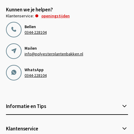
Kunnen we je helpen?
Klantenservice:
openingstijden
Bellen
0344-228104
Mailen
info@polyesterplantenbakken.nl
WhatsApp
0344-228104
Informatie en Tips
Klantenservice