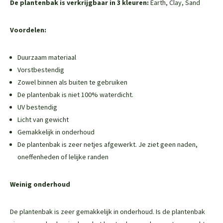
De plantenbak is verkrijgbaar in 3 kleuren:
Earth, Clay, Sand
Voordelen:
Duurzaam materiaal
Vorstbestendig
Zowel binnen als buiten te gebruiken
De plantenbak is niet 100% waterdicht.
UV bestendig
Licht van gewicht
Gemakkelijk in onderhoud
De plantenbak is zeer netjes afgewerkt. Je ziet geen naden,
oneffenheden of lelijke randen
Weinig onderhoud
De plantenbak is zeer gemakkelijk in onderhoud. Is de plantenbak