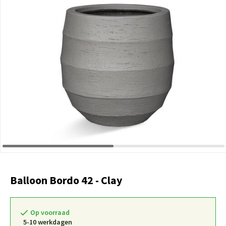
Balloon Bordo 42 - Clay
Op voorraad
5-10 werkdagen