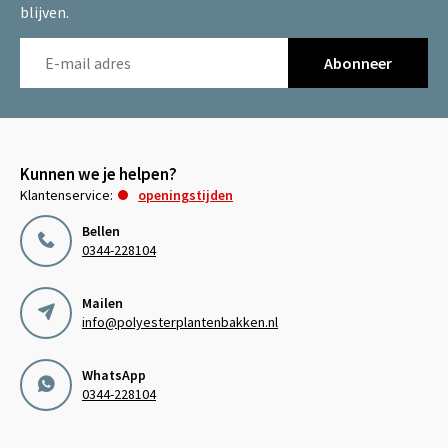
blijven.
Abonneer
Kunnen we je helpen?
Klantenservice:
openingstijden
Bellen
0344-228104
Mailen
info@polyesterplantenbakken.nl
WhatsApp
0344-228104