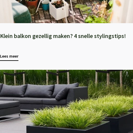
Klein balkon gezellig maken? 4 snelle stylingstips!
Lees meer