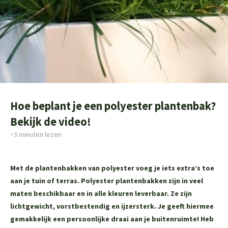
Hoe beplant je een polyester plantenbak?
Bekijk de video!
~3
minuten lezen
Met de plantenbakken van polyester voeg je iets extra’s toe
aan je tuin of terras. Polyester plantenbakken zijn in veel
maten beschikbaar en in alle kleuren leverbaar. Ze zijn
lichtgewicht, vorstbestendig en ijzersterk. Je geeft hiermee
gemakkelijk een persoonlijke draai aan je buitenruimte! Heb