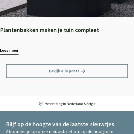
Plantenbakken maken je tuin compleet
Lees meer
Bekijk alle posts
Verzending in Nederland & België
Blijf op de hoogte van de laatste nieuwtjes
Abonneer je op onze nieuwsbrief om op de hoogte te