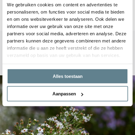
We gebruiken cookies om content en advertenties te
personaliseren, om functies voor social media te bieden
Delen
en om ons websiteverkeer te analyseren. Ook delen we
informatie over uw gebruik van onze site met onze
partners voor social media, adverteren en analyse. Deze
partners kunnen deze gegevens combineren met andere
informatie die u aan ze heeft verstrekt of die ze hebben
Blogs
verzameld op basis van uw gebruik van hun services.
Recente artikelen
Alles toestaan
Aanpassen