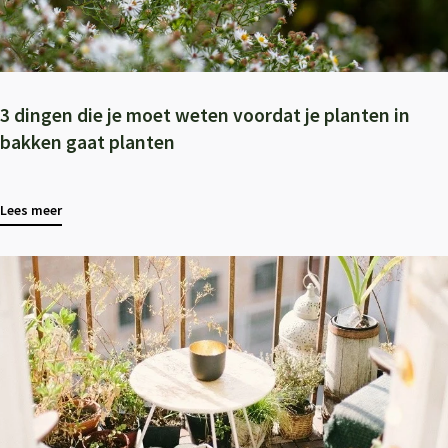
3 dingen die je moet weten voordat je planten in
bakken gaat planten
Lees meer