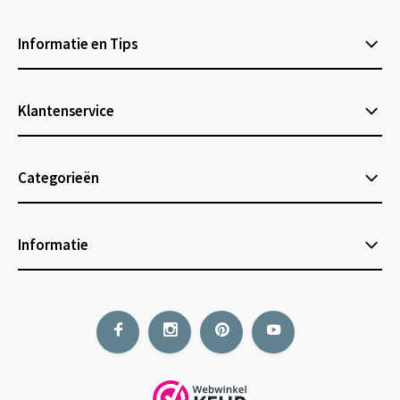
Informatie en Tips
Klantenservice
Categorieën
Informatie