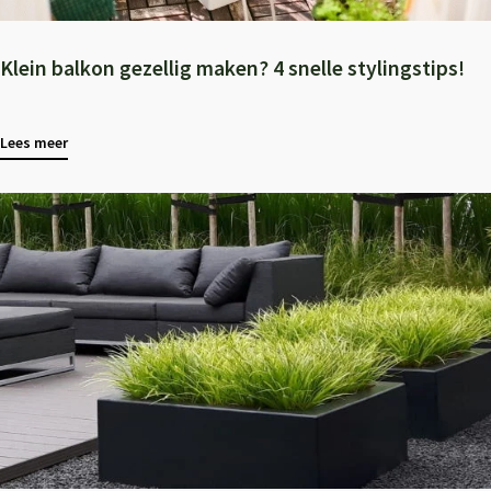
Klein balkon gezellig maken? 4 snelle stylingstips!
Lees meer