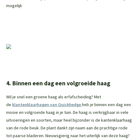
mogelijk
4. Binnen een dag een volgroeide haag
Wil je snel een groene haag als erfafscheiding? Met
de
klantenklaarhagen van Quickhedge
heb je binnen een dag een
mooie en volgroeide haag in je tuin. De haag is verkrijgbaar in vele
uitvoeringen en soorten, maar heel bijzonder is de kantenklaarhaag
van de rode beuk. De plant dankt zijn naam aan de prachtige rode
tot paarse bladeren. Nieuwsgierig naar het uiterlijk van deze haag?