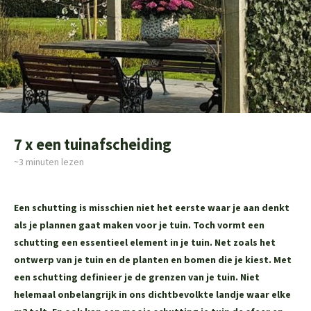
7 x een tuinafscheiding
~3
minuten lezen
Een schutting is misschien niet het eerste waar je aan denkt
als je plannen gaat maken voor je tuin. Toch vormt een
schutting een essentieel element in je tuin. Net zoals het
ontwerp van je tuin en de planten en bomen die je kiest. Met
een schutting definieer je de grenzen van je tuin. Niet
helemaal onbelangrijk in ons dichtbevolkte landje waar elke