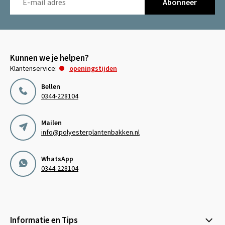
Abonneer
Kunnen we je helpen?
Klantenservice:
openingstijden
Bellen
0344-228104
Mailen
info@polyesterplantenbakken.nl
WhatsApp
0344-228104
Informatie en Tips