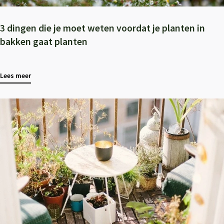
3 dingen die je moet weten voordat je planten in
bakken gaat planten
Lees meer