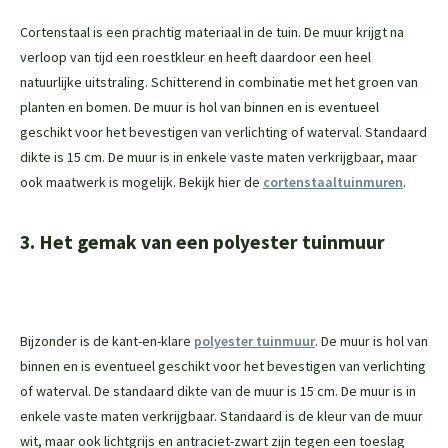
Cortenstaal is een prachtig materiaal in de tuin. De muur krijgt na
verloop van tijd een roestkleur en heeft daardoor een heel
natuurlijke uitstraling. Schitterend in combinatie met het groen van
planten en bomen. De muur is hol van binnen en is eventueel
geschikt voor het bevestigen van verlichting of waterval. Standaard
dikte is 15 cm. De muur is in enkele vaste maten verkrijgbaar, maar
ook maatwerk is mogelijk. Bekijk hier de
cortenstaaltuinmuren
.
3. Het gemak van een polyester tuinmuur
Bijzonder is de kant-en-klare
polyester tuinmuur
. De muur is hol van
binnen en is eventueel geschikt voor het bevestigen van verlichting
of waterval. De standaard dikte van de muur is 15 cm. De muur is in
enkele vaste maten verkrijgbaar. Standaard is de kleur van de muur
wit, maar ook lichtgrijs en antraciet-zwart zijn tegen een toeslag