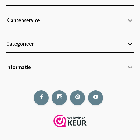
Klantenservice
Categorieën
Informatie