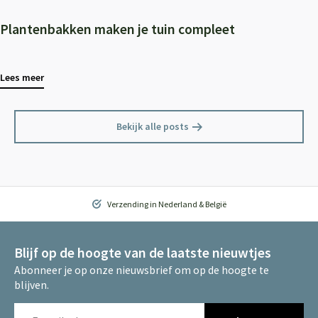
Plantenbakken maken je tuin compleet
Lees meer
Bekijk alle posts
Verzending in Nederland & België
Blijf op de hoogte van de laatste nieuwtjes
Abonneer je op onze nieuwsbrief om op de hoogte te
blijven.