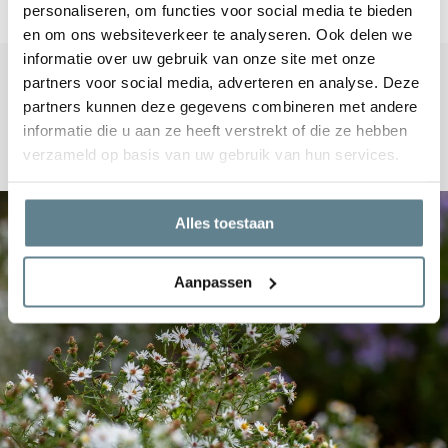
personaliseren, om functies voor social media te bieden
en om ons websiteverkeer te analyseren. Ook delen we
informatie over uw gebruik van onze site met onze
partners voor social media, adverteren en analyse. Deze
partners kunnen deze gegevens combineren met andere
Blogs
informatie die u aan ze heeft verstrekt of die ze hebben
verzameld op basis van uw gebruik van hun services.
Recente artikelen
Alles toestaan
Aanpassen